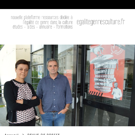
Accueil
REVUE DE PRESSE