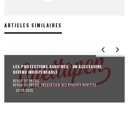
ARTICLES SIMILAIRES
LES PROTECTIONS AUDITIVES : UN ACCESSOIRE
DEVENU INDISPENSABLE
REVUE DE PRESSE
REVUE DE PRESSE PRÉVENTION DES RISQUES AUDITIFS
·
23/10/2025