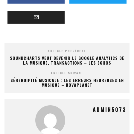
ARTICLE PRÉCÉDENT
SOUNDCHARTS VEUT DEVENIR LE GOOGLE ANALYTICS DE
LA MUSIQUE, TRANSACTIONS – LES ECHOS
ARTICLE SUIVANT
SÉRENDIPITÉ MUSICALE : LES ERREURS HEUREUSES EN
MUSIQUE – NOVAPLANET
ADMIN5073