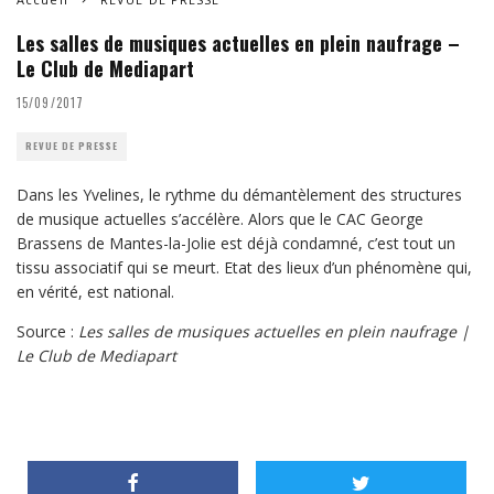
Les salles de musiques actuelles en plein naufrage –
Le Club de Mediapart
15/09/2017
REVUE DE PRESSE
Dans les Yvelines, le rythme du démantèlement des structures
de musique actuelles s’accélère. Alors que le CAC George
Brassens de Mantes-la-Jolie est déjà condamné, c’est tout un
tissu associatif qui se meurt. Etat des lieux d’un phénomène qui,
en vérité, est national.
Source :
Les salles de musiques actuelles en plein naufrage |
Le Club de Mediapart