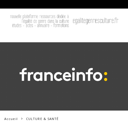
Accueil
CULTURE & SANTÉ