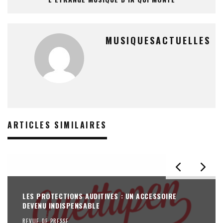
MUSIQUESACTUELLES
ARTICLES SIMILAIRES
LES PROTECTIONS AUDITIVES : UN ACCESSOIRE
DEVENU INDISPENSABLE
REVUE DE PRESSE