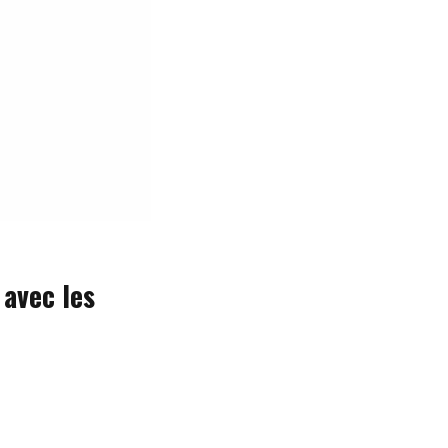
 avec les