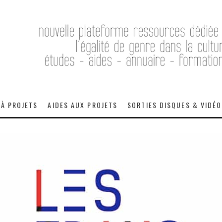
 À PROJETS
AIDES AUX PROJETS
SORTIES DISQUES & VIDÉ