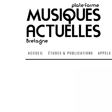
ACCUEIL
ÉTUDES & PUBLICATIONS
APPELS