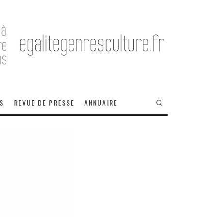
OS
REVUE DE PRESSE
ANNUAIRE