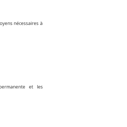
oyens nécessaires à
 permanente et les