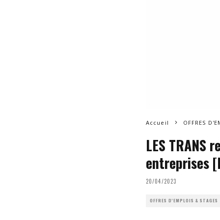
Accueil
OFFRES D'E
LES TRANS re
entreprises [
20/04/2023
OFFRES D'EMPLOIS & STAGES