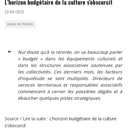
L’horizon budgétaire de la culture s’obscurcit
22/08/2022
REVUE DE PRESSE
Nul doute qu’à la rentrée, on va beaucoup parler
« budget » dans les équipements culturels et
dans les structures associatives soutenues par
les collectivités. Ces derniers mois, les facteurs
d’inquiétude se sont multipliés. Directeurs de
services territoriaux et responsables associatifs
commencent à cerner les possibles dégâts et à
ébaucher quelques pistes stratégiques.
Source / Lire la suite :
L’horizon budgétaire de la culture
s’obscurcit