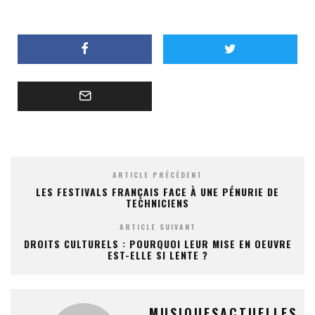
ARTICLE PRÉCÉDENT
LES FESTIVALS FRANÇAIS FACE À UNE PÉNURIE DE
TECHNICIENS
ARTICLE SUIVANT
DROITS CULTURELS : POURQUOI LEUR MISE EN OEUVRE
EST-ELLE SI LENTE ?
MUSIQUESACTUELLES