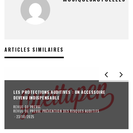
ARTICLES SIMILAIRES
LES PROTECTIONS AUDITIVES : UN ACCESSOIRE
DEVENU INDISPENSABLE
REVUE DE PRESSE
REVUE DE PRESSE PRÉVENTION DES RISQUES AUDITIFS
·
23/10/2025