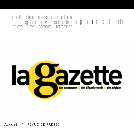
Accueil
REVUE DE PRESSE