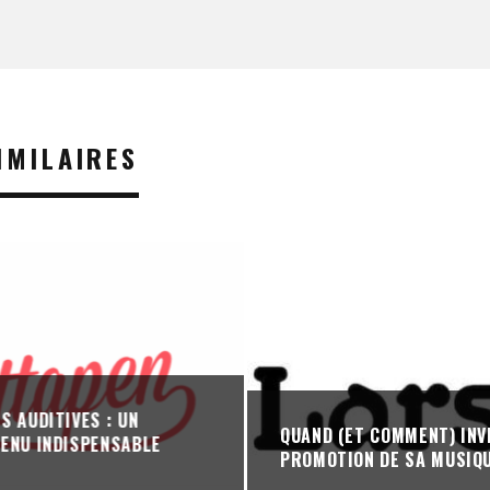
IMILAIRES
S AUDITIVES : UN
QUAND (ET COMMENT) INV
ENU INDISPENSABLE
PROMOTION DE SA MUSIQ