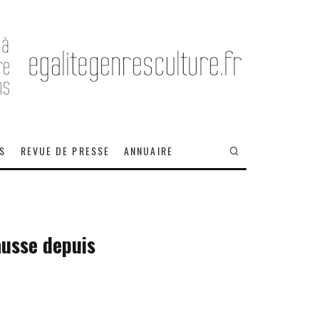
OS
REVUE DE PRESSE
ANNUAIRE
ausse depuis