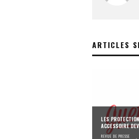
ARTICLES S
LES PROTECTION
ACCESSOIRE DEV
REVUE DE PRESSE