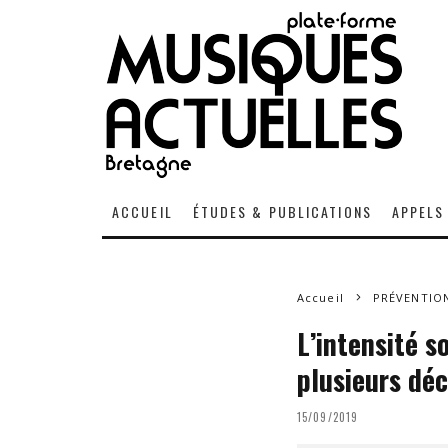
ACCUEIL
ÉTUDES & PUBLICATIONS
APPELS
Accueil
PRÉVENTION
L’intensité 
plusieurs dé
15/09/2019