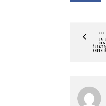
ARTI
LA 
DES
ÉLECTR
ENFIN 