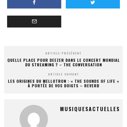
ARTICLE PRÉCÉDENT
QUELLE PLACE POUR DEEZER DANS LE CONCERT MONDIAL
DU STREAMING ? – THE CONVERSATION
ARTICLE SUIVANT
LES ORIGINES DU MELLOTRON : « THE SOUNDS OF LIFE »
À PORTÉE DE VOS DOIGTS – REVERB
MUSIQUESACTUELLES