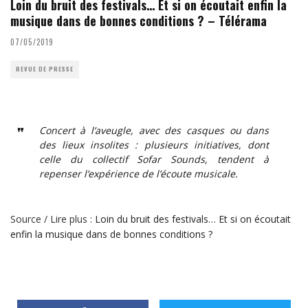
Loin du bruit des festivals… Et si on écoutait enfin la
musique dans de bonnes conditions ? – Télérama
07/05/2019
REVUE DE PRESSE
Concert à l’aveugle, avec des casques ou dans
des lieux insolites : plusieurs initiatives, dont
celle du collectif Sofar Sounds, tendent à
repenser l’expérience de l’écoute musicale.
Source / Lire plus :
Loin du bruit des festivals… Et si on écoutait
enfin la musique dans de bonnes conditions ?