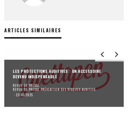
ARTICLES SIMILAIRES
LES PROTECTIONS AUDITIVES : UN ACCESSOIRE
DEVENU INDISPENSABLE
REVUE DE PRESSE
REVUE DE PRESSE PRÉVENTION DES RISQUES AUDITIFS
·
23/10/2025