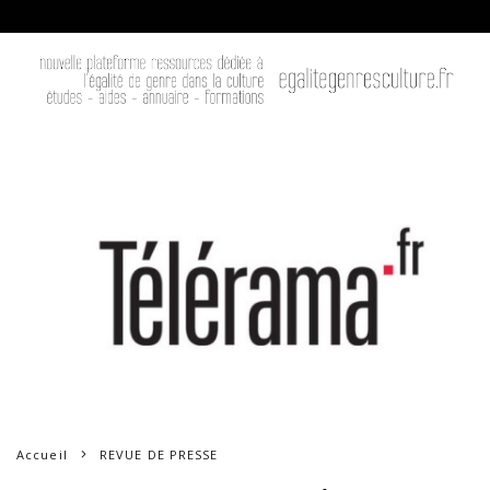
Accueil
REVUE DE PRESSE