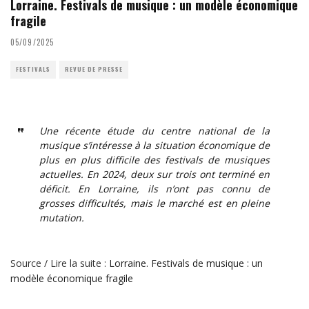
Lorraine. Festivals de musique : un modèle économique
fragile
05/09/2025
FESTIVALS
REVUE DE PRESSE
Une récente étude du centre national de la
musique s’intéresse à la situation économique de
plus en plus difficile des festivals de musiques
actuelles. En 2024, deux sur trois ont terminé en
déficit. En Lorraine, ils n’ont pas connu de
grosses difficultés, mais le marché est en pleine
mutation.
Source / Lire la suite :
Lorraine. Festivals de musique : un
modèle économique fragile