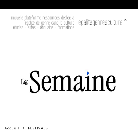
Accueil
FESTIVALS