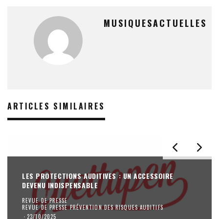
MUSIQUESACTUELLES
ARTICLES SIMILAIRES
LES PROTECTIONS AUDITIVES : UN ACCESSOIRE
DEVENU INDISPENSABLE
REVUE DE PRESSE
REVUE DE PRESSE PRÉVENTION DES RISQUES AUDITIFS
·
23/10/2025