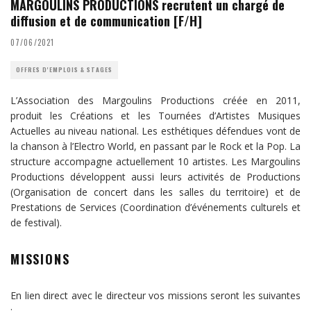
MARGOULINS PRODUCTIONS recrutent un chargé de
diffusion et de communication [F/H]
07/06/2021
OFFRES D'EMPLOIS & STAGES
L’Association des Margoulins Productions créée en 2011,
produit les Créations et les Tournées d’Artistes Musiques
Actuelles au niveau national. Les esthétiques défendues vont de
la chanson à l’Electro World, en passant par le Rock et la Pop. La
structure accompagne actuellement 10 artistes. Les Margoulins
Productions développent aussi leurs activités de Productions
(Organisation de concert dans les salles du territoire) et de
Prestations de Services (Coordination d’événements culturels et
de festival).
MISSIONS
En lien direct avec le directeur vos missions seront les suivantes
: