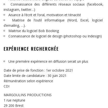
Connaissance des différents réseaux sociaux (facebook,
instagram, twitter…)
Aisance à l’écrit et l’oral, motivation et ténacité
Maitrise de l’outil informatique (Word, Excel, logiciel
d’emailing, …).
Maitrise du logiciel Bob Booking
Connaissance de logiciel de design (photoshop ou Indesign)
EXPÉRIENCE RECHERCHÉE
Une première expérience en diffusion serait un plus
Date de prise de fonction : 1er octobre 2021
Date limite de candidature : 30 juin 2021
Rémunération selon expérience
CDI
MARGOULINS PRODUCTIONS
1 rue neptune
29 200 Brest