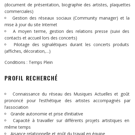
(document de présentation, biographie des artistes, plaquettes
commerciales)
Gestion des réseaux sociaux (Community manager) et la
mise à jour du site Internet
A moyen terme, gestion des relations presse (suivi des
contacts et accueil lors des concerts)
Pilotage des signalétiques durant les concerts produits
(affiches, décoration,…)
Conditions : Temps Plein
PROFIL RECHERCHÉ
Connaissance du réseau des Musiques Actuelles et goût
prononcé pour l’esthétique des artistes accompagnés par
l’association
Grande autonomie et prise d’initiative
Capacité à travailler sur différents projets artistiques en
même temps
Aisance relationnelle et goût du travail en équipe