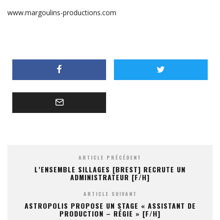
www.margoulins-productions.com
ARTICLE PRÉCÉDENT
L’ENSEMBLE SILLAGES [BREST] RECRUTE UN
ADMINISTRATEUR [F/H]
ARTICLE SUIVANT
ASTROPOLIS PROPOSE UN STAGE « ASSISTANT DE
PRODUCTION – RÉGIE » [F/H]