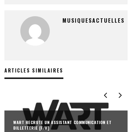
MUSIQUESACTUELLES
ARTICLES SIMILAIRES
WART RECRUTE UN ASSISTANT COMMUNICATION ET
BILLETTERIE [F/H]