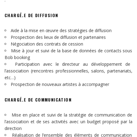
CHARGÉ.E DE DIFFUSION
Aide à la mise en œuvre des stratégies de diffusion
Prospection des lieux de diffusion et partenaires
Négociation des contrats de cession
Mise à jour et suivi de la base de données de contacts sous
Bob booking
Participation avec le directeur au développement de
l’association (rencontres professionnelles, salons, partenariats,
etc…)
Prospection de nouveaux artistes à accompagner
CHARGÉ.E DE COMMUNICATION
Mise en place et suivi de la stratégie de communication de
l’association et de ses activités avec un budget proposé par la
direction
Réalisation de l’ensemble des éléments de communication