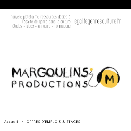
Accueil
OFFRES D'EMPLOIS & STAGES