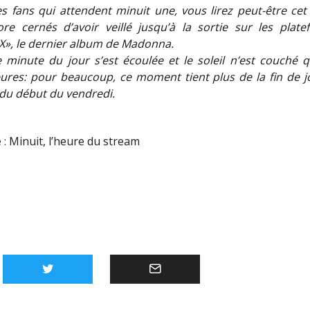
 fans qui attendent minuit une, vous lirez peut-être cet a
re cernés d’avoir veillé jusqu’à la sortie sur les plat
, le dernier album de Madonna.
 minute du jour s’est écoulée et le soleil n’est couché 
ures: pour beaucoup, ce moment tient plus de la fin de 
 du début du vendredi.
 :
Minuit, l’heure du stream