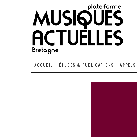
ACCUEIL
ÉTUDES & PUBLICATIONS
APPELS