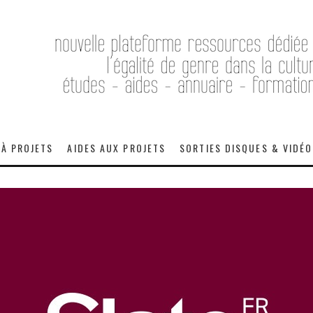
 À PROJETS
AIDES AUX PROJETS
SORTIES DISQUES & VIDÉ