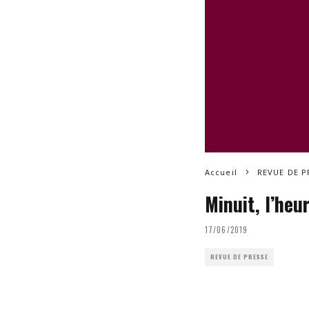
Accueil
REVUE DE P
Minuit, l’heu
17/06/2019
REVUE DE PRESSE