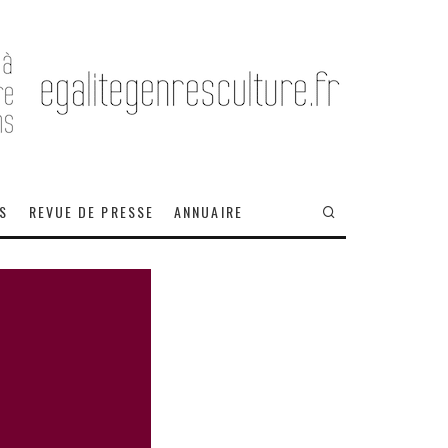
OS
REVUE DE PRESSE
ANNUAIRE