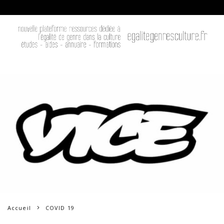
Accueil
COVID 19