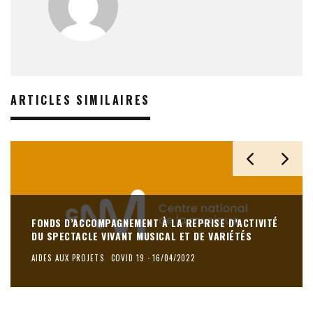
ARTICLES SIMILAIRES
FONDS D’ACCOMPAGNEMENT À LA REPRISE D’ACTIVITÉ
DU SPECTACLE VIVANT MUSICAL ET DE VARIÉTÉS
AIDES AUX PROJETS
COVID 19
·
16/04/2022