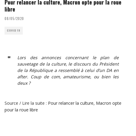
Pour relancer la culture, Macron opte pour la roue
libre
08/05/2020
COVID 19
Lors des annonces concernant le plan de
sauvetage de la culture, le discours du Président
de la République a ressemblé à celui d’un DA en
after. Coup de com, amateurisme, ou bien les
deux ?
Source / Lire la suite :
Pour relancer la culture, Macron opte
pour la roue libre