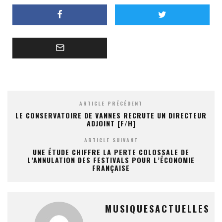
ARTICLE PRÉCÉDENT
LE CONSERVATOIRE DE VANNES RECRUTE UN DIRECTEUR
ADJOINT [F/H]
ARTICLE SUIVANT
UNE ÉTUDE CHIFFRE LA PERTE COLOSSALE DE
L’ANNULATION DES FESTIVALS POUR L’ÉCONOMIE
FRANÇAISE
MUSIQUESACTUELLES