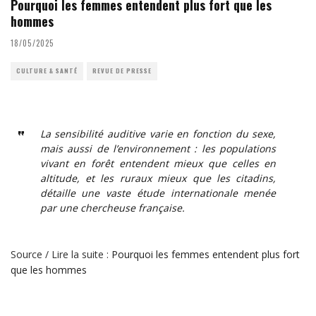
Pourquoi les femmes entendent plus fort que les
hommes
18/05/2025
CULTURE & SANTÉ
REVUE DE PRESSE
La sensibilité auditive varie en fonction du sexe,
mais aussi de l’environnement : les populations
vivant en forêt entendent mieux que celles en
altitude, et les ruraux mieux que les citadins,
détaille une vaste étude internationale menée
par une chercheuse française.
Source / Lire la suite :
Pourquoi les femmes entendent plus fort
que les hommes