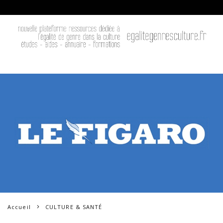
Accueil
CULTURE & SANTÉ