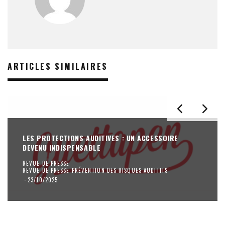
ARTICLES SIMILAIRES
LES PROTECTIONS AUDITIVES : UN ACCESSOIRE
DEVENU INDISPENSABLE
REVUE DE PRESSE
REVUE DE PRESSE PRÉVENTION DES RISQUES AUDITIFS
·
23/10/2025