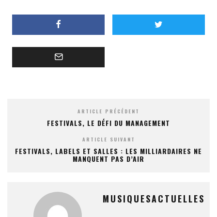
ARTICLE PRÉCÉDENT
FESTIVALS, LE DÉFI DU MANAGEMENT
ARTICLE SUIVANT
FESTIVALS, LABELS ET SALLES : LES MILLIARDAIRES NE
MANQUENT PAS D’AIR
MUSIQUESACTUELLES