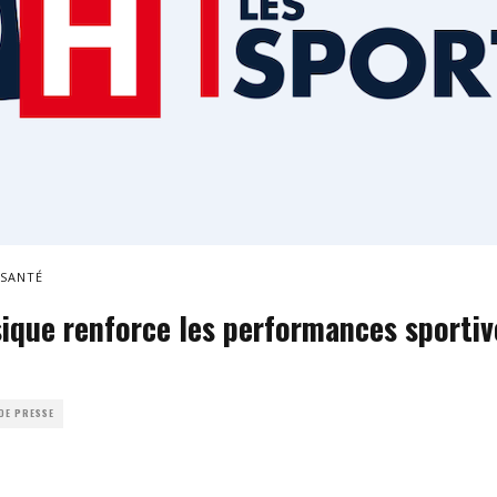
 SANTÉ
ique renforce les performances sportiv
DE PRESSE