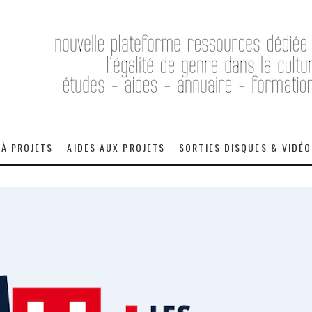
 À PROJETS
AIDES AUX PROJETS
SORTIES DISQUES & VIDÉ