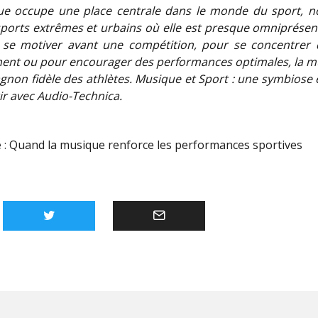
ue occupe une place centrale dans le monde du sport, 
sports extrêmes et urbains où elle est presque omniprésen
 se motiver avant une compétition, pour se concentrer
ent ou pour encourager des performances optimales, la m
non fidèle des athlètes. Musique et Sport : une symbiose e
ir avec Audio-Technica.
 :
Quand la musique renforce les performances sportives