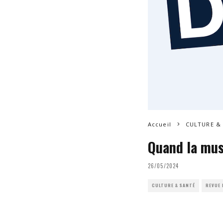
Accueil
CULTURE &
Quand la mus
26/05/2024
CULTURE & SANTÉ
REVUE 