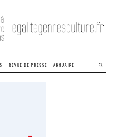
OS
REVUE DE PRESSE
ANNUAIRE