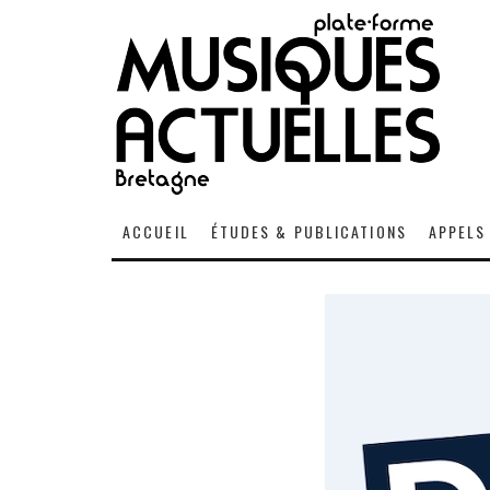
ACCUEIL
ÉTUDES & PUBLICATIONS
APPELS