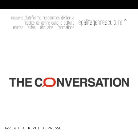
Accueil
REVUE DE PRESSE