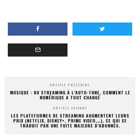
ARTICLE PRÉCÉDENT
MUSIQUE : DU STREAMING À L’AUTO-TUNE, COMMENT LE
NUMÉRIQUE A TOUT CHANGÉ
ARTICLE SUIVANT
LES PLATEFORMES DE STREAMING AUGMENTENT LEURS
PRIX (NETFLIX, DISNEY+, PRIME VIDEO,…), CE QUI SE
TRADUIT PAR UNE FUITE MAJEURE D’ABONNÉS.