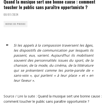
Quand la musique sert une bonne cause : comment
toucher le public sans paraître opportuniste ?
08/01/2024
REVUE DE PRESSE
Si les appels à la compassion traversent les âges,
les dispositifs de communication par lesquels ils
passent, eux, varient. Aujourd’hui ils mobilisent
souvent des personnalités issues du sport, de la
chanson, de la mode, du cinéma, de la littérature
qui se présentent comme les porte-parole de «
sans-voix », qui parlent « à leur place » et « en
leur faveur ».
Source / Lire la suite :
Quand la musique sert une bonne cause :
comment toucher le public sans paraître opportuniste ?