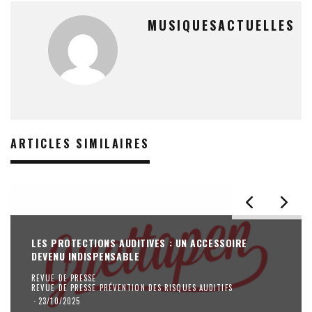
MUSIQUESACTUELLES
ARTICLES SIMILAIRES
LES PROTECTIONS AUDITIVES : UN ACCESSOIRE
DEVENU INDISPENSABLE
REVUE DE PRESSE
REVUE DE PRESSE PRÉVENTION DES RISQUES AUDITIFS
·
23/10/2025