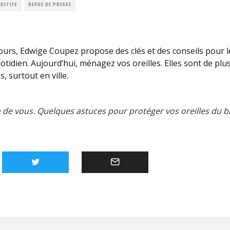
DITIFS
REVUE DE PRESSE
ours, Edwige Coupez propose des clés et des conseils pour l
otidien. Aujourd’hui, ménagez vos oreilles. Elles sont de plu
s, surtout en ville.
 de vous. Quelques astuces pour protéger vos oreilles du b