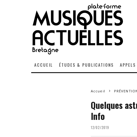
ACCUEIL
ÉTUDES & PUBLICATIONS
APPELS
Accueil
PRÉVENTION
Quelques astu
Info
12/02/2019