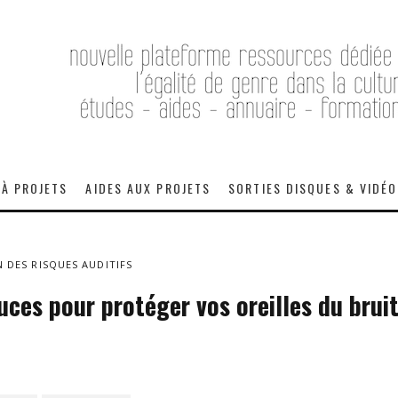
 À PROJETS
AIDES AUX PROJETS
SORTIES DISQUES & VIDÉ
 DES RISQUES AUDITIFS
ces pour protéger vos oreilles du brui