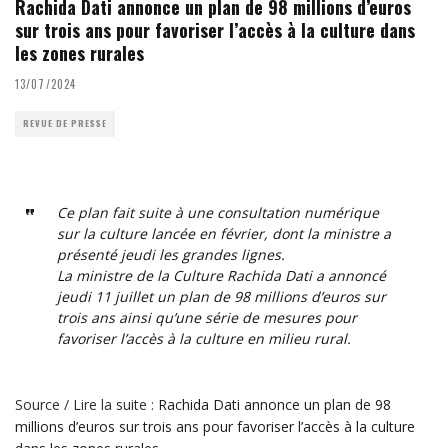
Rachida Dati annonce un plan de 98 millions d’euros
sur trois ans pour favoriser l’accès à la culture dans
les zones rurales
13/07/2024
REVUE DE PRESSE
Ce plan fait suite à une consultation numérique
sur la culture lancée en février, dont la ministre a
présenté jeudi les grandes lignes.
La ministre de la Culture Rachida Dati a annoncé
jeudi 11 juillet un plan de 98 millions d’euros sur
trois ans ainsi qu’une série de mesures pour
favoriser l’accès à la culture en milieu rural.
Source / Lire la suite :
Rachida Dati annonce un plan de 98
millions d’euros sur trois ans pour favoriser l’accès à la culture