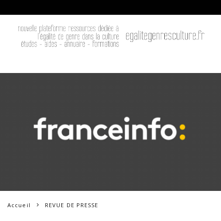
Accueil
REVUE DE PRESSE