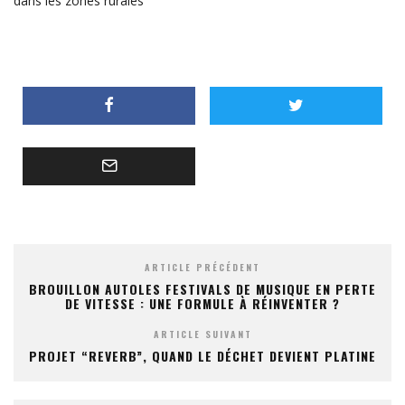
dans les zones rurales
ARTICLE PRÉCÉDENT
BROUILLON AUTOLES FESTIVALS DE MUSIQUE EN PERTE
DE VITESSE : UNE FORMULE À RÉINVENTER ?
ARTICLE SUIVANT
PROJET “REVERB”, QUAND LE DÉCHET DEVIENT PLATINE