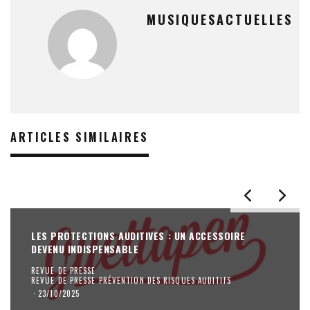
MUSIQUESACTUELLES
ARTICLES SIMILAIRES
LES PROTECTIONS AUDITIVES : UN ACCESSOIRE
DEVENU INDISPENSABLE
REVUE DE PRESSE
REVUE DE PRESSE PRÉVENTION DES RISQUES AUDITIFS
·
23/10/2025