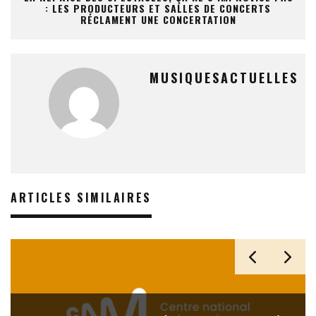
: LES PRODUCTEURS ET SALLES DE CONCERTS
RÉCLAMENT UNE CONCERTATION
MUSIQUESACTUELLES
ARTICLES SIMILAIRES