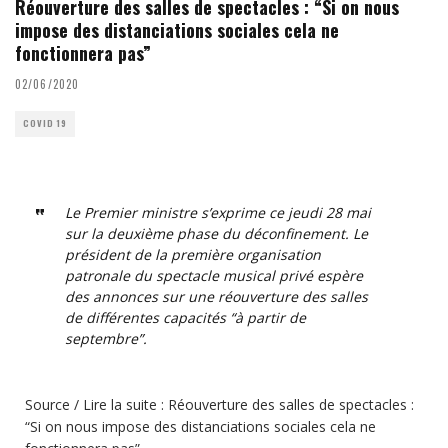
Réouverture des salles de spectacles : “Si on nous
impose des distanciations sociales cela ne
fonctionnera pas”
02/06/2020
COVID 19
Le Premier ministre s’exprime ce jeudi 28 mai
sur la deuxième phase du déconfinement. Le
président de la première organisation
patronale du spectacle musical privé espère
des annonces sur une réouverture des salles
de différentes capacités “à partir de
septembre”.
Source / Lire la suite :
Réouverture des salles de spectacles :
“Si on nous impose des distanciations sociales cela ne