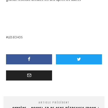
LES ECHOS
ARTICLE PRÉCÉDENT