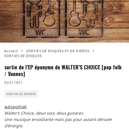
Accueil
SORTIES DE DISQUES ET DE VIDÉOS
SORTIES DE DISQUES
sortie de l’EP éponyme de WALTER’S CHOICE [pop folk
/ Vannes]
05/07/2017
SORTIES DE DISQUES
autoportrait
Walter’s Choice, deux voix, deux guitares.
Une musique envoûtante mais pas pour autant dénuée
d’énergie.