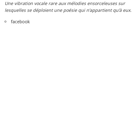
Une vibration vocale rare aux mélodies ensorceleuses sur
lesquelles se déploient une poésie qui n’appartient qu’à eux.
facebook