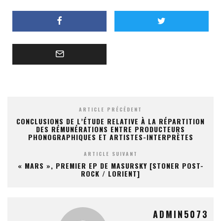
ARTICLE PRÉCÉDENT
CONCLUSIONS DE L’ÉTUDE RELATIVE À LA RÉPARTITION
DES RÉMUNÉRATIONS ENTRE PRODUCTEURS
PHONOGRAPHIQUES ET ARTISTES-INTERPRÈTES
ARTICLE SUIVANT
« MARS », PREMIER EP DE MASURSKY [STONER POST-
ROCK / LORIENT]
ADMIN5073