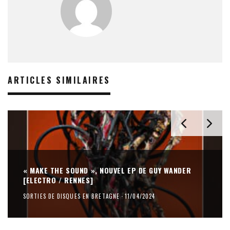
ARTICLES SIMILAIRES
« MAKE THE SOUND », NOUVEL EP DE GUY WANDER
[ELECTRO / RENNES]
SORTIES DE DISQUES EN BRETAGNE
·
11/04/2024