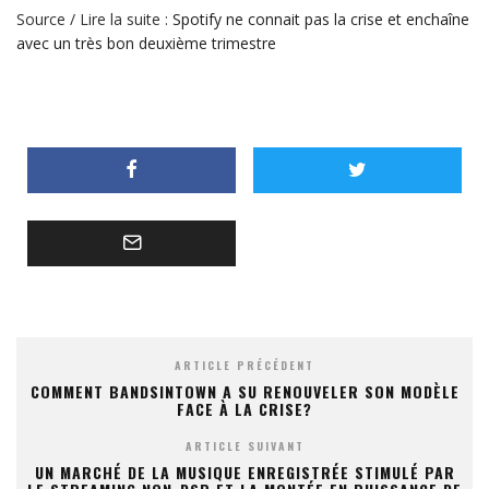
Source / Lire la suite :
Spotify ne connait pas la crise et enchaîne
avec un très bon deuxième trimestre
ARTICLE PRÉCÉDENT
COMMENT BANDSINTOWN A SU RENOUVELER SON MODÈLE
FACE À LA CRISE?
ARTICLE SUIVANT
UN MARCHÉ DE LA MUSIQUE ENREGISTRÉE STIMULÉ PAR