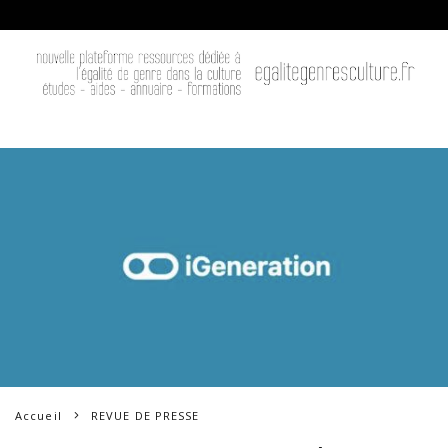
Accueil
REVUE DE PRESSE