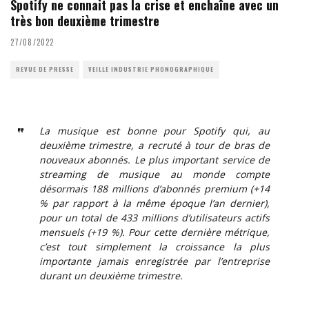
Spotify ne connait pas la crise et enchaîne avec un
très bon deuxième trimestre
27/08/2022
REVUE DE PRESSE
VEILLE INDUSTRIE PHONOGRAPHIQUE
La musique est bonne pour Spotify qui, au
deuxième trimestre, a recruté à tour de bras de
nouveaux abonnés. Le plus important service de
streaming de musique au monde compte
désormais 188 millions d’abonnés premium (+14
% par rapport à la même époque l’an dernier),
pour un total de 433 millions d’utilisateurs actifs
mensuels (+19 %). Pour cette dernière métrique,
c’est tout simplement la croissance la plus
importante jamais enregistrée par l’entreprise
durant un deuxième trimestre.