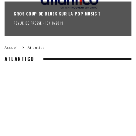
GROS COUP DE BLUES SUR LA POP MUSIC ?
REVUE DE PRESSE
·
16/10/2019
Accueil
Atlantico
ATLANTICO