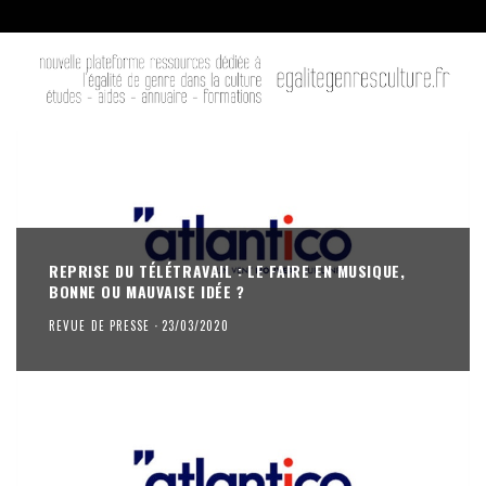
REPRISE DU TÉLÉTRAVAIL : LE FAIRE EN MUSIQUE,
BONNE OU MAUVAISE IDÉE ?
REVUE DE PRESSE
·
23/03/2020