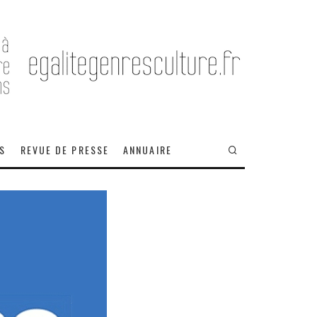
OS
REVUE DE PRESSE
ANNUAIRE