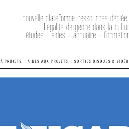
 À PROJETS
AIDES AUX PROJETS
SORTIES DISQUES & VIDÉ