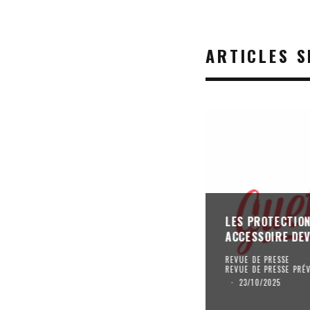
ARTICLES S
LES PROTECTION
ACCESSOIRE DEV
REVUE DE PRESSE
REVUE DE PRESSE PRÉ
·
23/10/2025