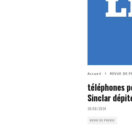
Accueil
REVUE DE P
téléphones po
Sinclar dépi
30/08/2024
REVUE DE PRESSE