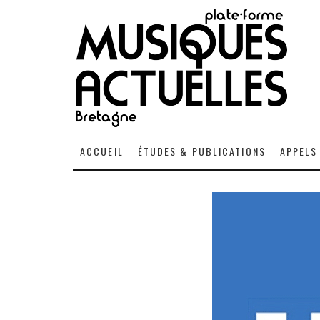
ACCUEIL
ÉTUDES & PUBLICATIONS
APPELS