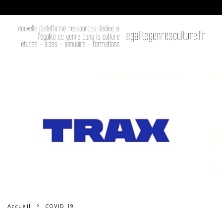
Accueil
COVID 19