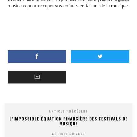
musicaux pour occuper vos enfants en faisant de la musique
ARTICLE PRÉCÉDENT
L’IMPOSSIBLE ÉQUATION FINANCIÈRE DES FESTIVALS DE
MUSIQUE
ARTICLE SUIVANT