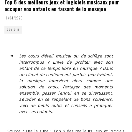
Top 6 des meilleurs jeux et logiciels musicaux pour
occuper vos enfants en faisant de la musique
16/04/2020
COVID 19
Les cours d’éveil musical ou de solfège sont
interrompus ? Envie de profiter avec son
enfant de ce temps libre en musique ? Dans
un climat de confinement parfois peu évident,
la musique intervient alors comme une
solution de choix. Partager des moments
ensemble, passer l’ennui en se divertissant,
s’évader en se rappelant de bons souvenirs,
voici de petits outils et conseils à pratiquer
avec ses enfants.
Source / Lire la suite :
Top 6 des meilleurs jeux et logiciels