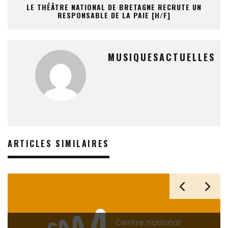
LE THÉÂTRE NATIONAL DE BRETAGNE RECRUTE UN
RESPONSABLE DE LA PAIE [H/F]
MUSIQUESACTUELLES
ARTICLES SIMILAIRES