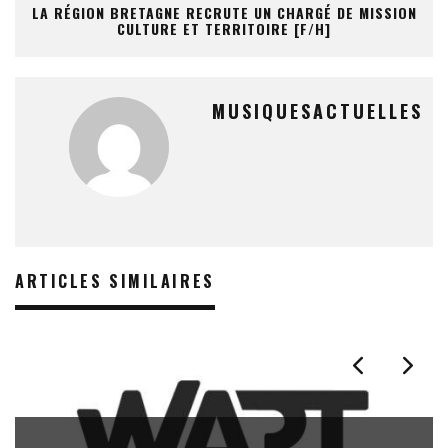
LA RÉGION BRETAGNE RECRUTE UN CHARGÉ DE MISSION
CULTURE ET TERRITOIRE [F/H]
MUSIQUESACTUELLES
ARTICLES SIMILAIRES