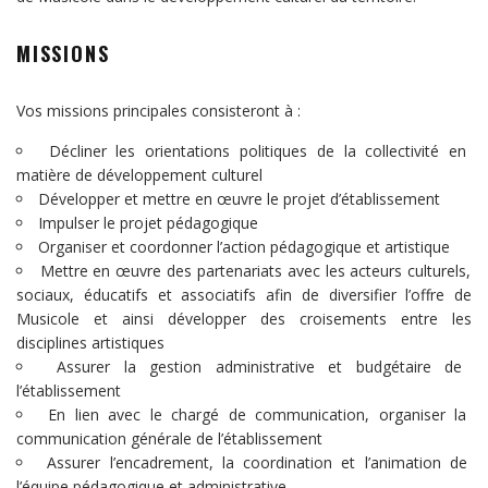
MISSIONS
Vos missions principales consisteront à :
Décliner les orientations politiques de la collectivité en
matière de développement culturel
Développer et mettre en œuvre le projet d’établissement
Impulser le projet pédagogique
Organiser et coordonner l’action pédagogique et artistique
Mettre en œuvre des partenariats avec les acteurs culturels,
sociaux, éducatifs et associatifs afin de diversifier l’offre de
Musicole et ainsi développer des croisements entre les
disciplines artistiques
Assurer la gestion administrative et budgétaire de
l’établissement
En lien avec le chargé de communication, organiser la
communication générale de l’établissement
Assurer l’encadrement, la coordination et l’animation de
l’équipe pédagogique et administrative