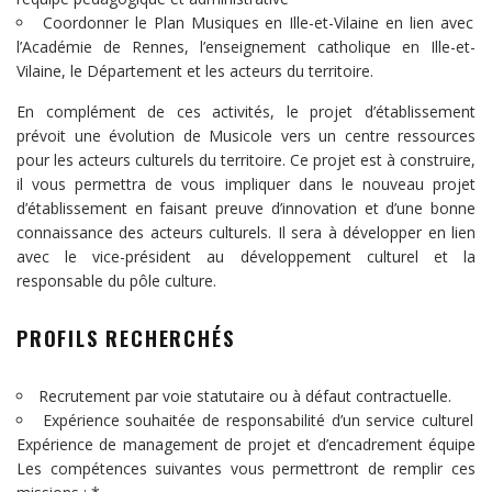
Coordonner le Plan Musiques en Ille-et-Vilaine en lien avec
l’Académie de Rennes, l’enseignement catholique en Ille-et-
Vilaine, le Département et les acteurs du territoire.
En complément de ces activités, le projet d’établissement
prévoit une évolution de Musicole vers un centre ressources
pour les acteurs culturels du territoire. Ce projet est à construire,
il vous permettra de vous impliquer dans le nouveau projet
d’établissement en faisant preuve d’innovation et d’une bonne
connaissance des acteurs culturels. Il sera à développer en lien
avec le vice-président au développement culturel et la
responsable du pôle culture.
PROFILS RECHERCHÉS
Recrutement par voie statutaire ou à défaut contractuelle.
Expérience souhaitée de responsabilité d’un service culturel
Expérience de management de projet et d’encadrement équipe
Les compétences suivantes vous permettront de remplir ces