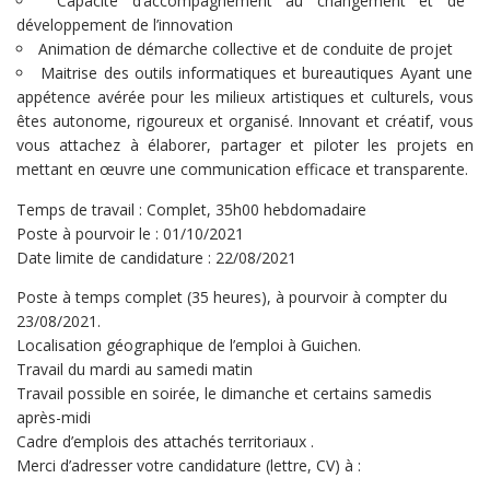
Capacité d’accompagnement au changement et de
développement de l’innovation
Animation de démarche collective et de conduite de projet
Maitrise des outils informatiques et bureautiques Ayant une
appétence avérée pour les milieux artistiques et culturels, vous
êtes autonome, rigoureux et organisé. Innovant et créatif, vous
vous attachez à élaborer, partager et piloter les projets en
mettant en œuvre une communication efficace et transparente.
Temps de travail : Complet, 35h00 hebdomadaire
Poste à pourvoir le : 01/10/2021
Date limite de candidature : 22/08/2021
Poste à temps complet (35 heures), à pourvoir à compter du
23/08/2021.
Localisation géographique de l’emploi à Guichen.
Travail du mardi au samedi matin
Travail possible en soirée, le dimanche et certains samedis
après-midi
Cadre d’emplois des attachés territoriaux .
Merci d’adresser votre candidature (lettre, CV) à :