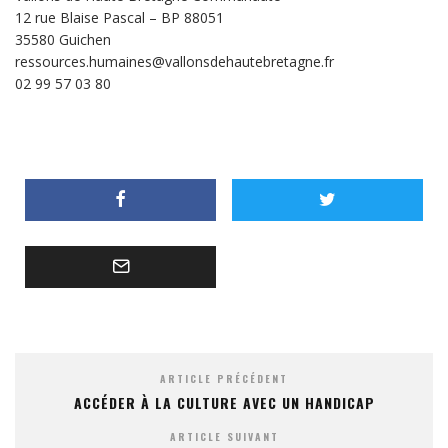
12 rue Blaise Pascal – BP 88051
35580 Guichen
ressources.humaines@vallonsdehautebretagne.fr
02 99 57 03 80
ARTICLE PRÉCÉDENT
ACCÉDER À LA CULTURE AVEC UN HANDICAP
ARTICLE SUIVANT