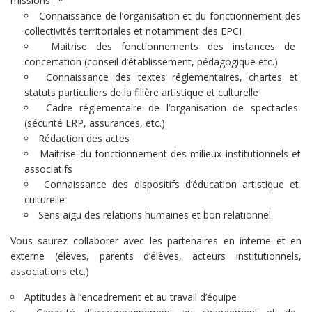
missions : *
Connaissance de l’organisation et du fonctionnement des
collectivités territoriales et notamment des EPCI
Maitrise des fonctionnements des instances de
concertation (conseil d’établissement, pédagogique etc.)
Connaissance des textes réglementaires, chartes et
statuts particuliers de la filière artistique et culturelle
Cadre réglementaire de l’organisation de spectacles
(sécurité ERP, assurances, etc.)
Rédaction des actes
Maitrise du fonctionnement des milieux institutionnels et
associatifs
Connaissance des dispositifs d’éducation artistique et
culturelle
Sens aigu des relations humaines et bon relationnel.
Vous saurez collaborer avec les partenaires en interne et en
externe (élèves, parents d’élèves, acteurs institutionnels,
associations etc.)
Aptitudes à l’encadrement et au travail d’équipe