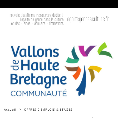
Accueil
OFFRES D'EMPLOIS & STAGES