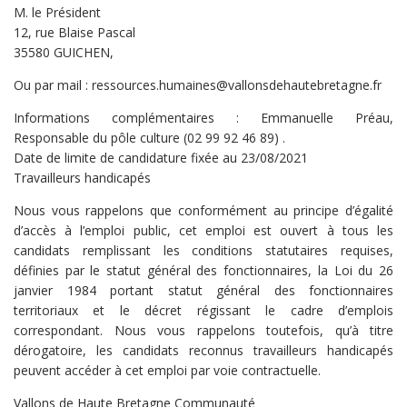
M. le Président
12, rue Blaise Pascal
35580 GUICHEN,
Ou par mail : ressources.humaines@vallonsdehautebretagne.fr
Informations complémentaires : Emmanuelle Préau,
Responsable du pôle culture (02 99 92 46 89) .
Date de limite de candidature fixée au 23/08/2021
Travailleurs handicapés
Nous vous rappelons que conformément au principe d’égalité
d’accès à l’emploi public, cet emploi est ouvert à tous les
candidats remplissant les conditions statutaires requises,
définies par le statut général des fonctionnaires, la Loi du 26
janvier 1984 portant statut général des fonctionnaires
territoriaux et le décret régissant le cadre d’emplois
correspondant. Nous vous rappelons toutefois, qu’à titre
dérogatoire, les candidats reconnus travailleurs handicapés
peuvent accéder à cet emploi par voie contractuelle.
Vallons de Haute Bretagne Communauté