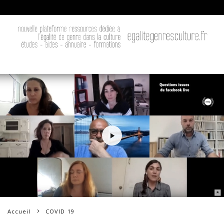
Accueil
COVID 19