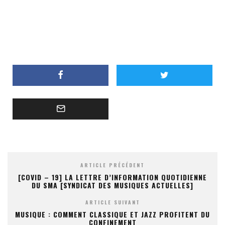
ARTICLE PRÉCÉDENT
[COVID – 19] LA LETTRE D’INFORMATION QUOTIDIENNE
DU SMA [SYNDICAT DES MUSIQUES ACTUELLES]
ARTICLE SUIVANT
MUSIQUE : COMMENT CLASSIQUE ET JAZZ PROFITENT DU
CONFINEMENT