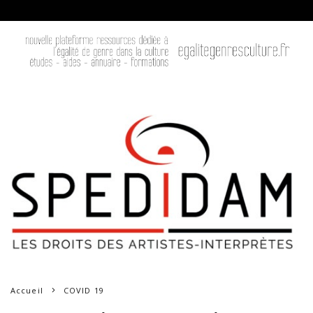
Accueil
COVID 19