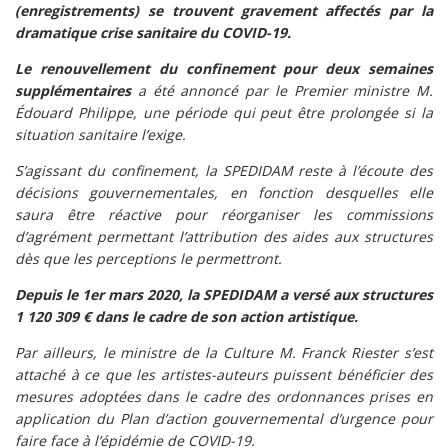
(enregistrements) se trouvent gravement affectés par la
dramatique crise sanitaire du COVID-19.
Le renouvellement du confinement pour deux semaines
supplémentaires
a été annoncé par le Premier ministre M.
Édouard Philippe, une période qui peut être prolongée si la
situation sanitaire l’exige.
S’agissant du confinement, la SPEDIDAM reste à l’écoute des
décisions gouvernementales, en fonction desquelles elle
saura être réactive pour réorganiser les commissions
d’agrément permettant l’
attribution des aides
aux structures
dès que les perceptions le permettront.
Depuis le 1er mars 2020, la SPEDIDAM a versé aux structures
1 120 309 € dans le cadre de son action artistique.
Par ailleurs, le ministre de la Culture M. Franck Riester s’est
attaché à ce que les artistes-auteurs puissent bénéficier des
mesures adoptées dans le cadre des ordonnances prises en
application du
Plan d’action gouvernemental d’urgence
pour
faire face à l’épidémie de COVID-19.