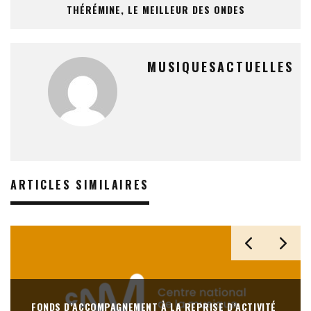
THÉRÉMINE, LE MEILLEUR DES ONDES
MUSIQUESACTUELLES
ARTICLES SIMILAIRES
FONDS D’ACCOMPAGNEMENT À LA REPRISE D’ACTIVITÉ