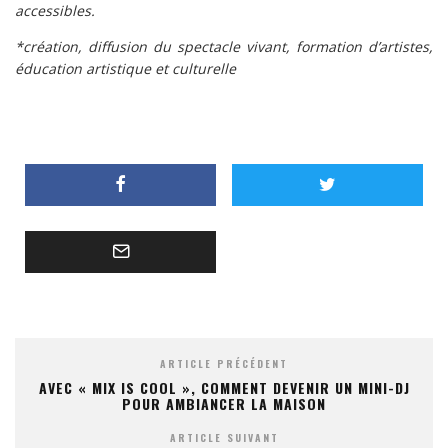
accessibles.
*création, diffusion du spectacle vivant, formation d’artistes,
éducation artistique et culturelle
ARTICLE PRÉCÉDENT
AVEC « MIX IS COOL », COMMENT DEVENIR UN MINI-DJ
POUR AMBIANCER LA MAISON
ARTICLE SUIVANT