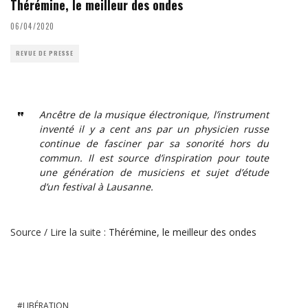
Thérémine, le meilleur des ondes
06/04/2020
REVUE DE PRESSE
Ancêtre de la musique électronique, l’instrument
inventé il y a cent ans par un physicien russe
continue de fasciner par sa sonorité hors du
commun. Il est source d’inspiration pour toute
une génération de musiciens et sujet d’étude
d’un festival à Lausanne.
Source / Lire la suite :
Thérémine, le meilleur des ondes
LIBÉRATION