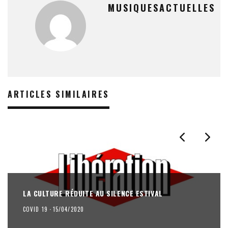
MUSIQUESACTUELLES
ARTICLES SIMILAIRES
LA CULTURE RÉDUITE AU SILENCE ESTIVAL
COVID 19
·
15/04/2020