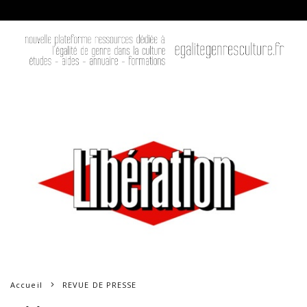
Accueil
REVUE DE PRESSE