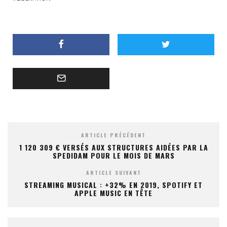
ARTICLE PRÉCÉDENT
1 120 309 € VERSÉS AUX STRUCTURES AIDÉES PAR LA
SPEDIDAM POUR LE MOIS DE MARS
ARTICLE SUIVANT
STREAMING MUSICAL : +32% EN 2019, SPOTIFY ET
APPLE MUSIC EN TÊTE