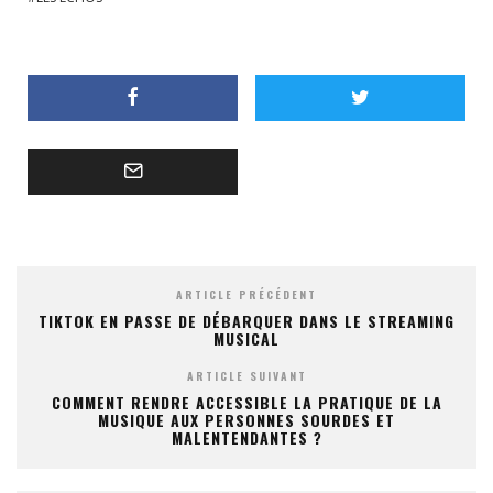
ARTICLE PRÉCÉDENT
TIKTOK EN PASSE DE DÉBARQUER DANS LE STREAMING
MUSICAL
ARTICLE SUIVANT
COMMENT RENDRE ACCESSIBLE LA PRATIQUE DE LA
MUSIQUE AUX PERSONNES SOURDES ET
MALENTENDANTES ?