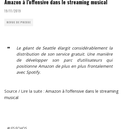
Amazon à l’offensive dans le streaming musical
19/11/2019
REVUE DE PRESSE
Le géant de Seattle élargit considérablement la
distribution de son service gratuit. Une manière
de développer son parc d’utilisateurs qui
positionne Amazon de plus en plus frontalement
avec Spotify.
Source / Lire la suite :
Amazon à l’offensive dans le streaming
musical
LES ECHOS