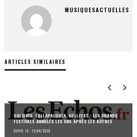
MUSIQUESACTUELLES
ARTICLES SIMILAIRES
SOLIDAYS, LOLLAPALOOZA, HELLFEST : LES GRANDS
FESTIVALS ANNULÉS LES UNS APRÈS LES AUTRES
COVID 19
·
13/04/2020