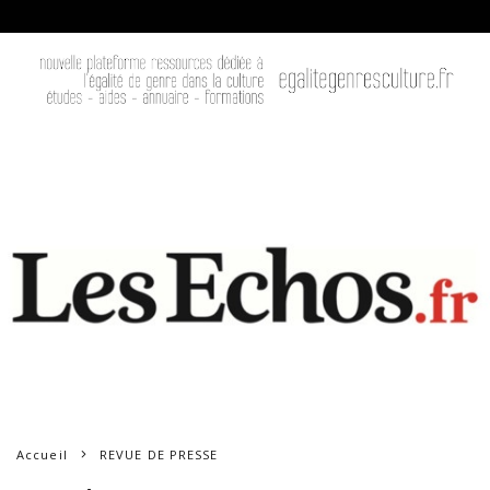
Accueil
REVUE DE PRESSE