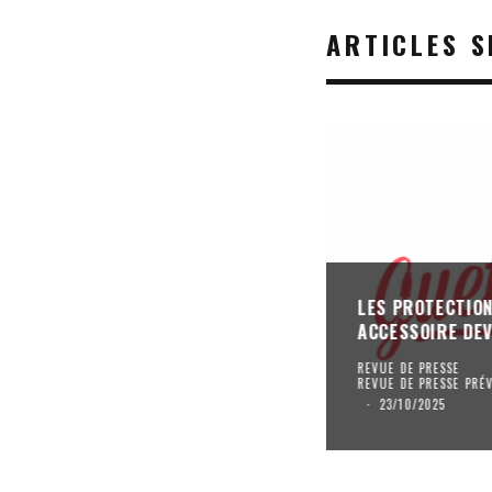
ARTICLES S
LES PROTECTION
ACCESSOIRE DEV
REVUE DE PRESSE
REVUE DE PRESSE PRÉ
·
23/10/2025