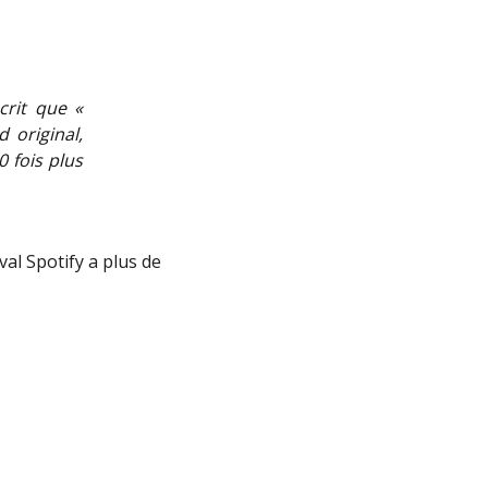
crit que «
 original,
 fois plus
val Spotify a plus de