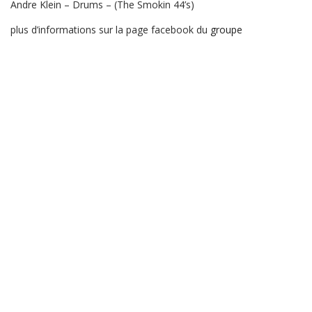
Andre Klein – Drums – (The Smokin 44’s)
plus d’informations sur la page facebook du
groupe