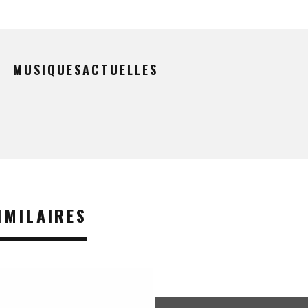
MUSIQUESACTUELLES
IMILAIRES