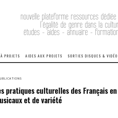
 À PROJETS
AIDES AUX PROJETS
SORTIES DISQUES & VIDÉ
UBLICATIONS
s pratiques culturelles des Français en
usicaux et de variété