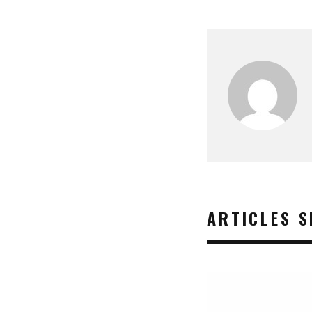
ARTICLES S