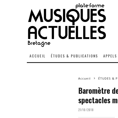
ACCUEIL
ÉTUDES & PUBLICATIONS
APPELS
Accueil
ÉTUDES & P
Baromètre de
spectacles m
21/10/2018