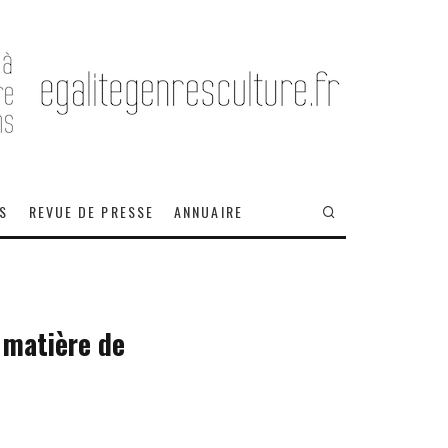
OS
REVUE DE PRESSE
ANNUAIRE
 matière de