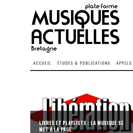
ACCUEIL
ÉTUDES & PUBLICATIONS
APPELS
LIVRES ET PLAYLISTS : LA MUSIQUE SE
MET À LA PAGE