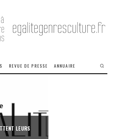
OS
REVUE DE PRESSE
ANNUAIRE
ETTENT LEURS