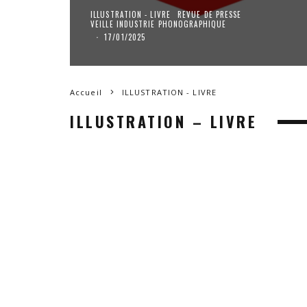
ILLUSTRATION - LIVRE
REVUE DE PRESSE
VEILLE INDUSTRIE PHONOGRAPHIQUE
·
17/01/2025
Accueil
ILLUSTRATION - LIVRE
ILLUSTRATION – LIVRE