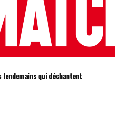
es lendemains qui déchantent