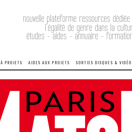
 À PROJETS
AIDES AUX PROJETS
SORTIES DISQUES & VIDÉ