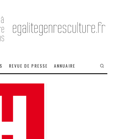
OS
REVUE DE PRESSE
ANNUAIRE