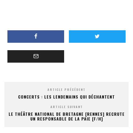
ARTICLE PRÉCÉDENT
CONCERTS : LES LENDEMAINS QUI DÉCHANTENT
ARTICLE SUIVANT
LE THÉÂTRE NATIONAL DE BRETAGNE [RENNES] RECRUTE
UN RESPONSABLE DE LA PAIE [F/H]