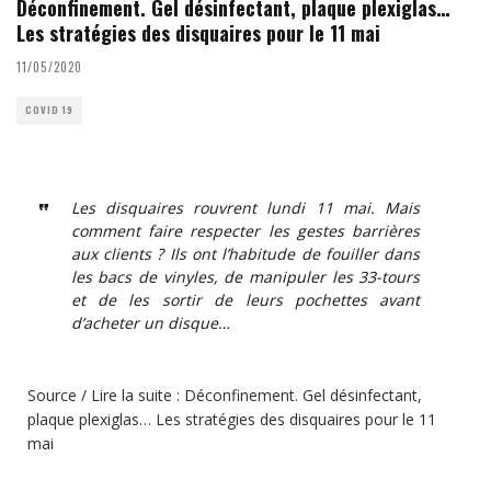
Déconfinement. Gel désinfectant, plaque plexiglas…
Les stratégies des disquaires pour le 11 mai
11/05/2020
COVID 19
Les disquaires rouvrent lundi 11 mai. Mais
comment faire respecter les gestes barrières
aux clients ? Ils ont l’habitude de fouiller dans
les bacs de vinyles, de manipuler les 33-tours
et de les sortir de leurs pochettes avant
d’acheter un disque…
Source / Lire la suite :
Déconfinement. Gel désinfectant,
plaque plexiglas… Les stratégies des disquaires pour le 11
mai