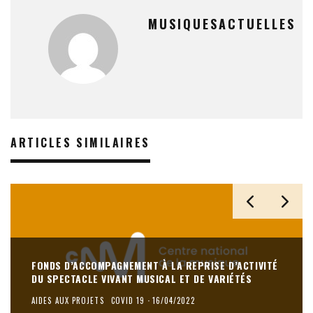
MUSIQUESACTUELLES
ARTICLES SIMILAIRES
FONDS D’ACCOMPAGNEMENT À LA REPRISE D’ACTIVITÉ
DU SPECTACLE VIVANT MUSICAL ET DE VARIÉTÉS
AIDES AUX PROJETS
COVID 19
·
16/04/2022