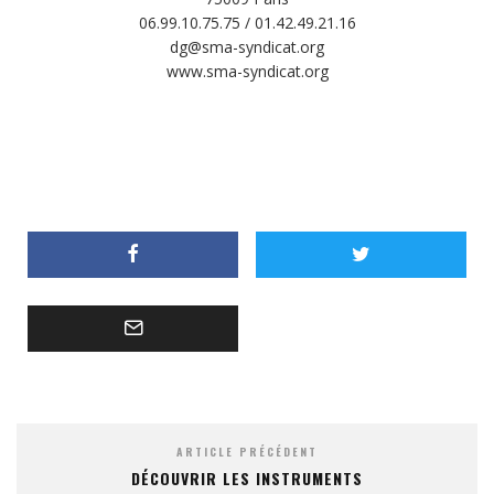
06.99.10.75.75 / 01.42.49.21.16
dg@sma-syndicat.org
www.sma-syndicat.org
ARTICLE PRÉCÉDENT
DÉCOUVRIR LES INSTRUMENTS