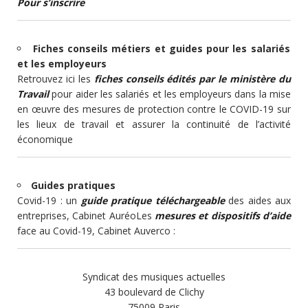
Pour s’inscrire
Fiches conseils métiers et guides pour les salariés
et les employeurs
Retrouvez ici les
fiches conseils édités par le ministère du
Travail
pour aider les salariés et les employeurs dans la mise
en œuvre des mesures de protection contre le COVID-19 sur
les lieux de travail et assurer la continuité de l’activité
économique
Guides pratiques
Covid-19 : un
guide pratique téléchargeable
des aides aux
entreprises, Cabinet AuréoLes
mesures et dispositifs d’aide
face au Covid-19, Cabinet Auverco :
Syndicat des musiques actuelles
43 boulevard de Clichy
75009 Paris