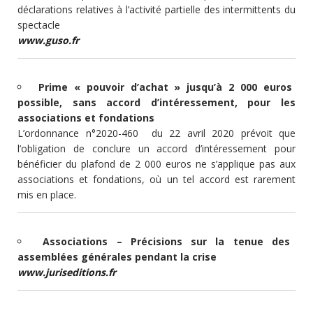
déclarations relatives à l’activité partielle des intermittents du
spectacle
www.guso.fr
Prime « pouvoir d’achat » jusqu’à 2 000 euros
possible, sans accord d’intéressement, pour les
associations et fondations
L’ordonnance n°2020-460 du 22 avril 2020 prévoit que
l’obligation de conclure un accord d’intéressement pour
bénéficier du plafond de 2 000 euros ne s’applique pas aux
associations et fondations, où un tel accord est rarement
mis en place.
Associations – Précisions sur la tenue des
assemblées générales pendant la crise
www.juriseditions.fr