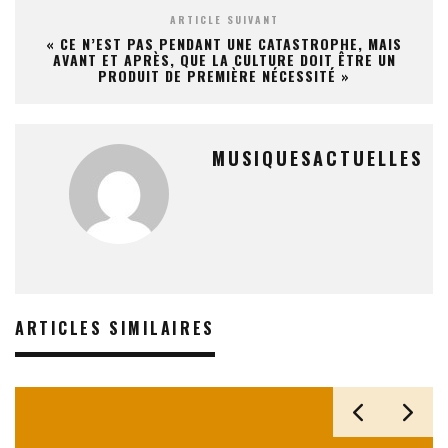
ARTICLE SUIVANT
« CE N’EST PAS PENDANT UNE CATASTROPHE, MAIS
AVANT ET APRÈS, QUE LA CULTURE DOIT ÊTRE UN
PRODUIT DE PREMIÈRE NÉCESSITÉ »
MUSIQUESACTUELLES
ARTICLES SIMILAIRES