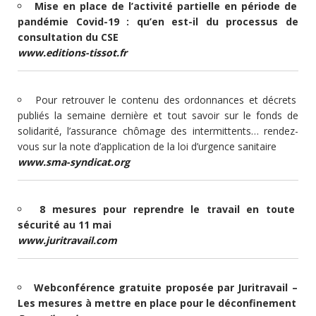
Mise en place de l’activité partielle en période de
pandémie Covid-19 : qu’en est-il du processus de
consultation du CSE
www.editions-tissot.fr
Pour retrouver le contenu des ordonnances et décrets
publiés la semaine dernière et tout savoir sur le fonds de
solidarité, l’assurance chômage des intermittents… rendez-
vous sur la note d’application de la loi d’urgence sanitaire
www.sma-syndicat.org
8 mesures pour reprendre le travail en toute
sécurité au 11 mai
www.juritravail.com
Webconférence gratuite proposée par Juritravail –
Les mesures à mettre en place pour le déconfinement