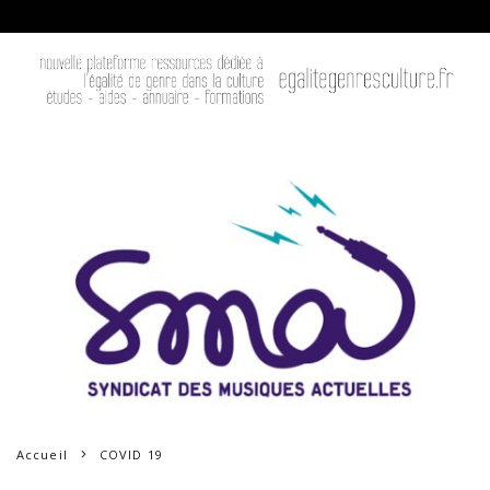
Accueil
COVID 19