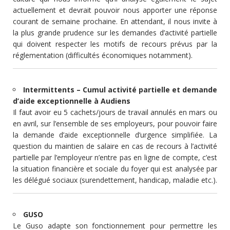
actuellement et devrait pouvoir nous apporter une réponse
courant de semaine prochaine. En attendant, il nous invite à
la plus grande prudence sur les demandes d’activité partielle
qui doivent respecter les motifs de recours prévus par la
réglementation (difficultés économiques notamment).
Intermittents – Cumul activité partielle et demande
d’aide exceptionnelle à Audiens
Il faut avoir eu 5 cachets/jours de travail annulés en mars ou
en avril, sur l’ensemble de ses employeurs, pour pouvoir faire
la demande d’aide exceptionnelle d’urgence simplifiée. La
question du maintien de salaire en cas de recours à l’activité
partielle par l’employeur n’entre pas en ligne de compte, c’est
la situation financière et sociale du foyer qui est analysée par
les délégué sociaux (surendettement, handicap, maladie etc.).
GUSO
Le Guso adapte son fonctionnement pour permettre les