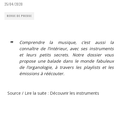
25/04/2020
REVUE DE PRESSE
Comprendre la musique, c’est aussi la
connaître de l’intérieur, avec ses instruments
et leurs petits secrets. Notre dossier vous
propose une balade dans le monde fabuleux
de l’organologie, à travers les playlists et les
émissions à réécouter.
Source / Lire la suite :
Découvrir les instruments