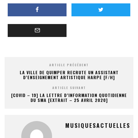
ARTICLE PRÉCÉDENT
LA VILLE DE QUIMPER RECRUTE UN ASSISTANT
D’ENSEIGNEMENT ARTISTIQUE HARPE [F/H]
ARTICLE SUIVANT
[COVID – 19] LA LETTRE D’INFORMATION QUOTIDIENNE
DU SMA [EXTRAIT – 25 AVRIL 2020]
MUSIQUESACTUELLES