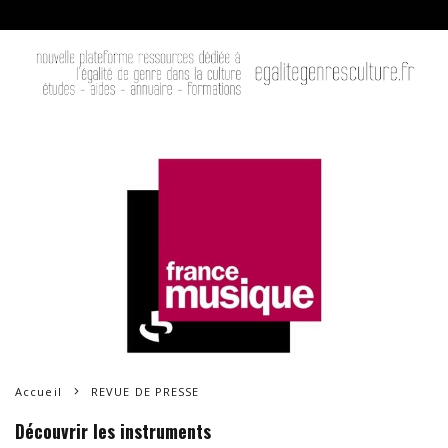
Accueil
REVUE DE PRESSE
Découvrir les instruments