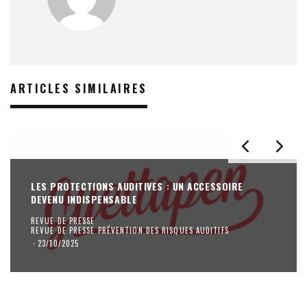
ARTICLES SIMILAIRES
LES PROTECTIONS AUDITIVES : UN ACCESSOIRE
DEVENU INDISPENSABLE
REVUE DE PRESSE
REVUE DE PRESSE PRÉVENTION DES RISQUES AUDITIFS
·
23/10/2025