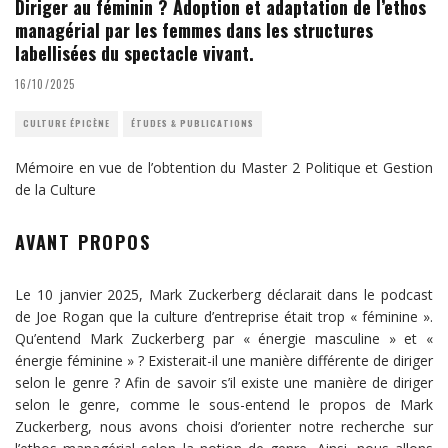
Diriger au féminin ? Adoption et adaptation de l’ethos
managérial par les femmes dans les structures
labellisées du spectacle vivant.
16/10/2025
CULTURE ÉPICÈNE
ÉTUDES & PUBLICATIONS
Mémoire en vue de l’obtention du Master 2 Politique et Gestion
de la Culture
AVANT PROPOS
Le 10 janvier 2025, Mark Zuckerberg déclarait dans le podcast
de Joe Rogan que la culture d’entreprise était trop « féminine ».
Qu’entend Mark Zuckerberg par « énergie masculine » et «
énergie féminine » ? Existerait-il une manière différente de diriger
selon le genre ? Afin de savoir s’il existe une manière de diriger
selon le genre, comme le sous-entend le propos de Mark
Zuckerberg, nous avons choisi d’orienter notre recherche sur