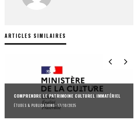
ARTICLES SIMILAIRES
COMPRENDRE LE PATRIMOINE CULTUREL IMMATÉRIEL
ÉTUDES & PUBLICATIONS
·
17/10/2025