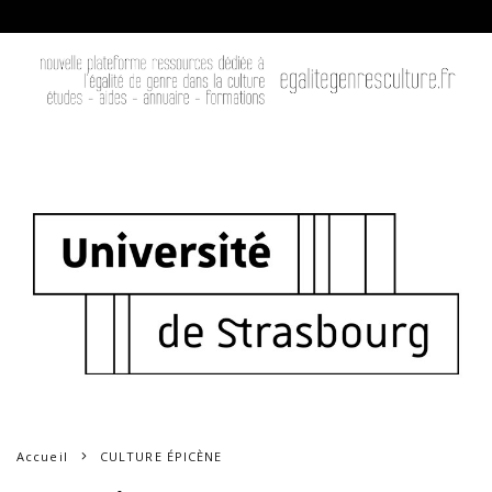
Accueil
CULTURE ÉPICÈNE