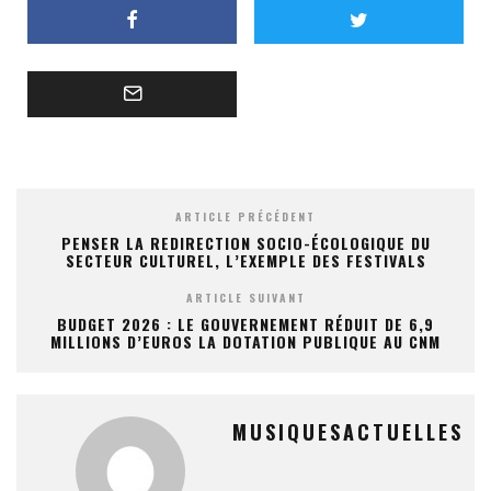
ARTICLE PRÉCÉDENT
PENSER LA REDIRECTION SOCIO-ÉCOLOGIQUE DU
SECTEUR CULTUREL, L’EXEMPLE DES FESTIVALS
ARTICLE SUIVANT
BUDGET 2026 : LE GOUVERNEMENT RÉDUIT DE 6,9
MILLIONS D’EUROS LA DOTATION PUBLIQUE AU CNM
MUSIQUESACTUELLES