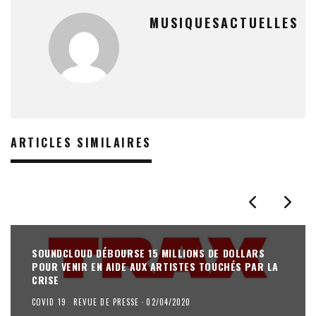
MUSIQUESACTUELLES
ARTICLES SIMILAIRES
SOUNDCLOUD DÉBOURSE 15 MILLIONS DE DOLLARS
POUR VENIR EN AIDE AUX ARTISTES TOUCHÉS PAR LA
CRISE
COVID 19
REVUE DE PRESSE
·
02/04/2020