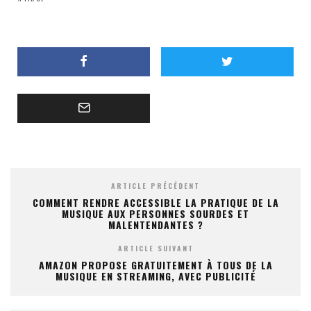
ARTICLE PRÉCÉDENT
COMMENT RENDRE ACCESSIBLE LA PRATIQUE DE LA
MUSIQUE AUX PERSONNES SOURDES ET
MALENTENDANTES ?
ARTICLE SUIVANT
AMAZON PROPOSE GRATUITEMENT À TOUS DE LA
MUSIQUE EN STREAMING, AVEC PUBLICITÉ