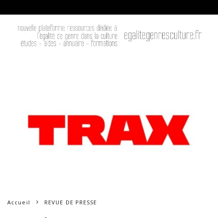
Accueil
REVUE DE PRESSE