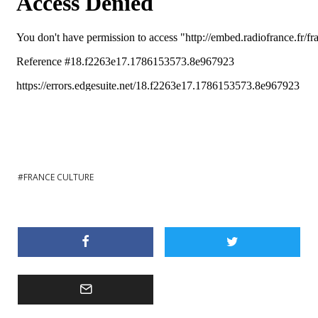
FRANCE CULTURE