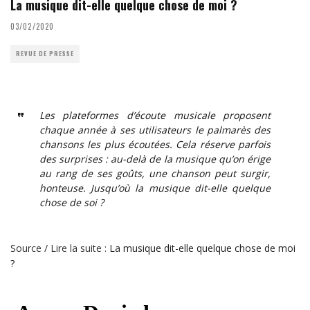
La musique dit-elle quelque chose de moi ?
03/02/2020
REVUE DE PRESSE
Les plateformes d’écoute musicale proposent
chaque année à ses utilisateurs le palmarès des
chansons les plus écoutées. Cela réserve parfois
des surprises : au-delà de la musique qu’on érige
au rang de ses goûts, une chanson peut surgir,
honteuse. Jusqu’où la musique dit-elle quelque
chose de soi ?
Source / Lire la suite :
La musique dit-elle quelque chose de moi
?