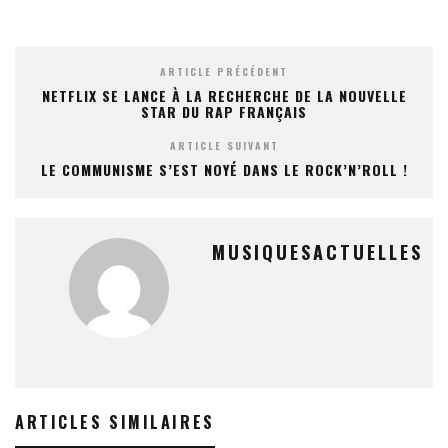
ARTICLE PRÉCÉDENT
NETFLIX SE LANCE À LA RECHERCHE DE LA NOUVELLE
STAR DU RAP FRANÇAIS
ARTICLE SUIVANT
LE COMMUNISME S’EST NOYÉ DANS LE ROCK’N’ROLL !
MUSIQUESACTUELLES
ARTICLES SIMILAIRES