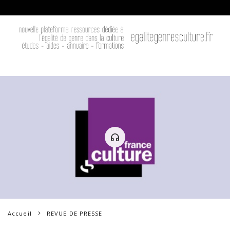
Accueil
REVUE DE PRESSE