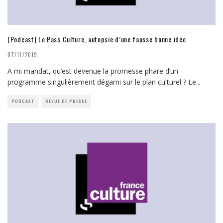
[Podcast] Le Pass Culture, autopsie d’une fausse bonne idée
07/11/2019
A mi mandat, qu’est devenue la promesse phare d’un
programme singulièrement dégarni sur le plan culturel ? Le
...
PODCAST
REVUE DE PRESSE