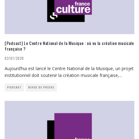
[Podcast] Le Centre National de la Musique : où va la création musicale
française ?
02/01/2020
Aujourd’hui est lancé le Centre National de la Musique, un projet
institutionnel doit soutenir la création musicale française,
...
PODCAST
REVUE DE PRESSE