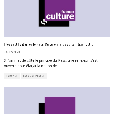
[Podcast] Enterrer le Pass Culture mais pas son diagnostic
07/02/2020
Si l’on met de côté le principe du Pass, une réflexion s’est
ouverte pour élargir la notion de
...
PODCAST
REVUE DE PRESSE