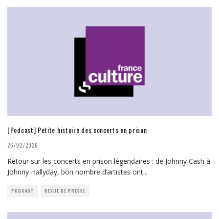
[Podcast] Petite histoire des concerts en prison
26/02/2020
Retour sur les concerts en prison légendaires : de Johnny Cash à
Johnny Hallyday, bon nombre d’artistes ont
...
PODCAST
REVUE DE PRESSE