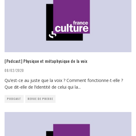
[Podcast] Physique et métaphysique de la voix
08/02/2020
Qu’est-ce au juste que la voix ? Comment fonctionne-t-elle ?
Que dit-elle de l’identité de celui qui la
...
PODCAST
REVUE DE PRESSE