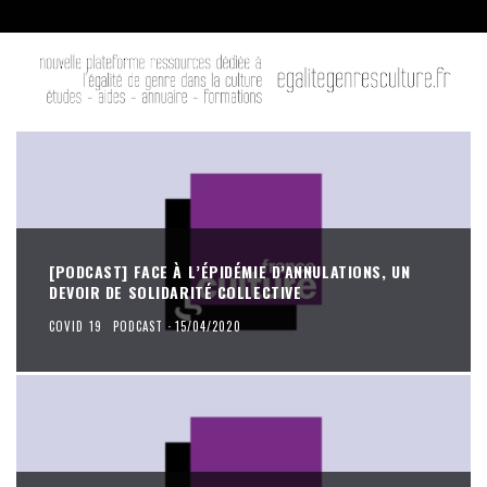
[PODCAST] FACE À L’ÉPIDÉMIE D’ANNULATIONS, UN
DEVOIR DE SOLIDARITÉ COLLECTIVE
COVID 19
PODCAST
·
15/04/2020