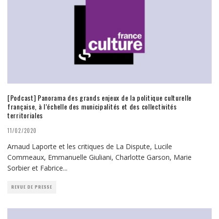
[Podcast] Panorama des grands enjeux de la politique culturelle
française, à l’échelle des municipalités et des collectivités
territoriales
11/02/2020
Arnaud Laporte et les critiques de La Dispute, Lucile
Commeaux, Emmanuelle Giuliani, Charlotte Garson, Marie
Sorbier et Fabrice
...
REVUE DE PRESSE