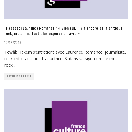
[Podcast] Laurence Romance : « Bien sûr, il y a encore de la critique
rock, mais il ne faut plus espérer en vivre »
13/12/2019
Tewfik Hakem s’entretient avec Laurence Romance, journaliste,
rock critic, auteure, traductrice. Si dans sa signature, le mot
rock
...
REVUE DE PRESSE