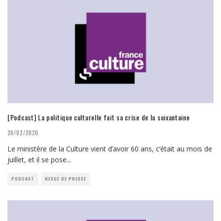
[Podcast] La politique culturelle fait sa crise de la soixantaine
20/02/2020
Le ministère de la Culture vient d’avoir 60 ans, c’était au mois de
juillet, et il se pose
...
PODCAST
REVUE DE PRESSE