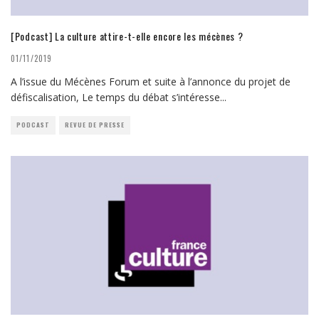
[Podcast] La culture attire-t-elle encore les mécènes ?
01/11/2019
A l’issue du Mécènes Forum et suite à l’annonce du projet de
défiscalisation, Le temps du débat s’intéresse
...
PODCAST
REVUE DE PRESSE