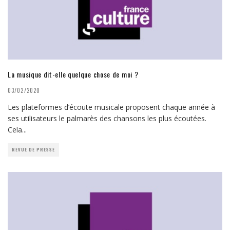
La musique dit-elle quelque chose de moi ?
03/02/2020
Les plateformes d’écoute musicale proposent chaque année à
ses utilisateurs le palmarès des chansons les plus écoutées.
Cela
...
REVUE DE PRESSE