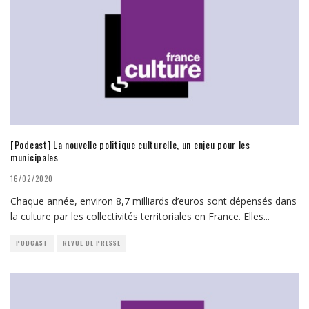
[Podcast] La nouvelle politique culturelle, un enjeu pour les
municipales
16/02/2020
Chaque année, environ 8,7 milliards d’euros sont dépensés dans
la culture par les collectivités territoriales en France. Elles
...
PODCAST
REVUE DE PRESSE