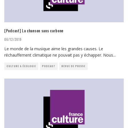
[Podcast] La chanson sans carbone
06/12/2019
Le monde de la musique aime les grandes causes. Le
réchauffement climatique ne pouvait pas y échapper. Nous
...
CULTURE & ÉCOLOGIE
PODCAST
REVUE DE PRESSE