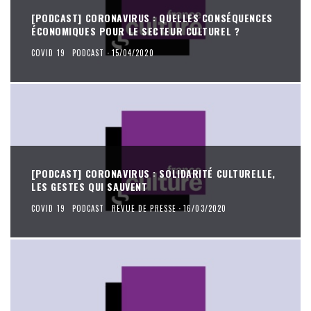
[PODCAST] CORONAVIRUS : QUELLES CONSÉQUENCES
ÉCONOMIQUES POUR LE SECTEUR CULTUREL ?
COVID 19
PODCAST
·
15/04/2020
[PODCAST] CORONAVIRUS : SOLIDARITÉ CULTURELLE,
LES GESTES QUI SAUVENT
COVID 19
PODCAST
REVUE DE PRESSE
·
16/03/2020