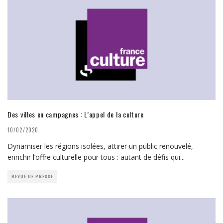
Des villes en campagnes : L’appel de la culture
10/02/2020
Dynamiser les régions isolées, attirer un public renouvelé,
enrichir l’offre culturelle pour tous : autant de défis qui
...
REVUE DE PRESSE