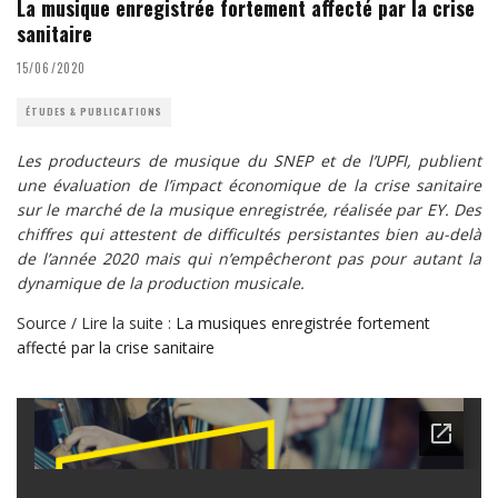
La musique enregistrée fortement affecté par la crise
sanitaire
15/06/2020
ÉTUDES & PUBLICATIONS
Les producteurs de musique du SNEP et de l’UPFI, publient
une évaluation de l’impact économique de la crise sanitaire
sur le marché de la musique enregistrée, réalisée par EY. Des
chiffres qui attestent de difficultés persistantes bien au-delà
de l’année 2020 mais qui n’empêcheront pas pour autant la
dynamique de la production musicale.
Source / Lire la suite :
La musiques enregistrée fortement
affecté par la crise sanitaire