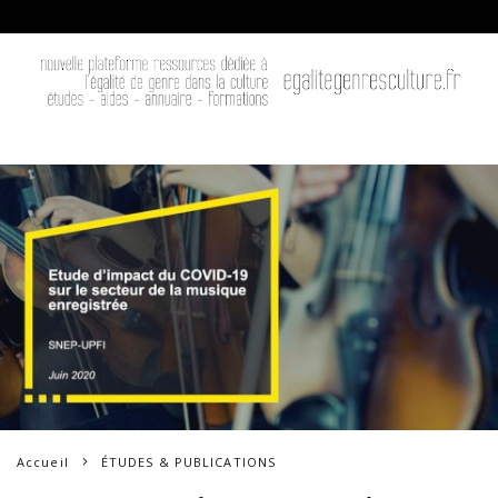
Accueil
ÉTUDES & PUBLICATIONS