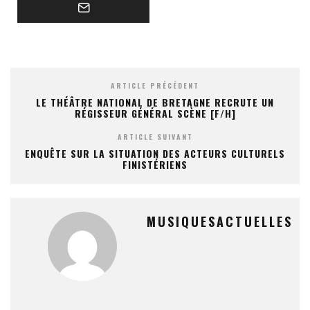
ARTICLE PRÉCÉDENT
LE THÉÂTRE NATIONAL DE BRETAGNE RECRUTE UN
RÉGISSEUR GÉNÉRAL SCÈNE [F/H]
ARTICLE SUIVANT
ENQUÊTE SUR LA SITUATION DES ACTEURS CULTURELS
FINISTÉRIENS
MUSIQUESACTUELLES