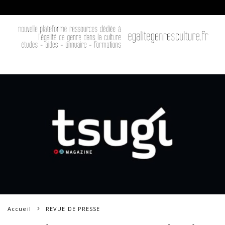
Accueil
REVUE DE PRESSE