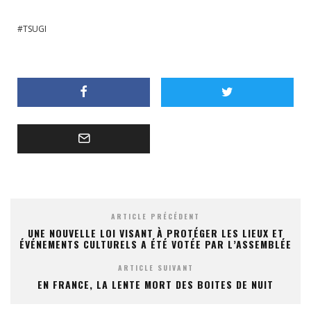
TSUGI
ARTICLE PRÉCÉDENT
UNE NOUVELLE LOI VISANT À PROTÉGER LES LIEUX ET
ÉVÉNEMENTS CULTURELS A ÉTÉ VOTÉE PAR L’ASSEMBLÉE
ARTICLE SUIVANT
EN FRANCE, LA LENTE MORT DES BOITES DE NUIT