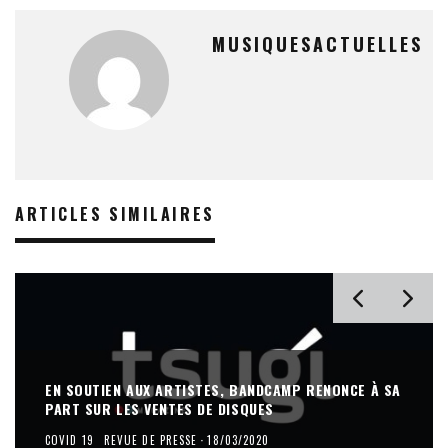
MUSIQUESACTUELLES
ARTICLES SIMILAIRES
EN SOUTIEN AUX ARTISTES, BANDCAMP RENONCE À SA
PART SUR LES VENTES DE DISQUES
COVID 19
REVUE DE PRESSE
·
18/03/2020