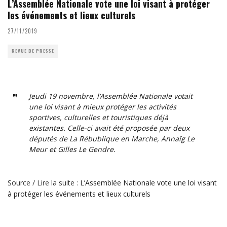
L’Assemblée Nationale vote une loi visant à protéger
les événements et lieux culturels
27/11/2019
REVUE DE PRESSE
Jeudi 19 novembre, l’Assemblée Nationale votait
une loi visant à mieux protéger les activités
sportives, culturelles et touristiques déjà
existantes. Celle-ci avait été proposée par deux
députés de La Rébublique en Marche, Annaïg Le
Meur et Gilles Le Gendre.
Source / Lire la suite :
L’Assemblée Nationale vote une loi visant
à protéger les événements et lieux culturels