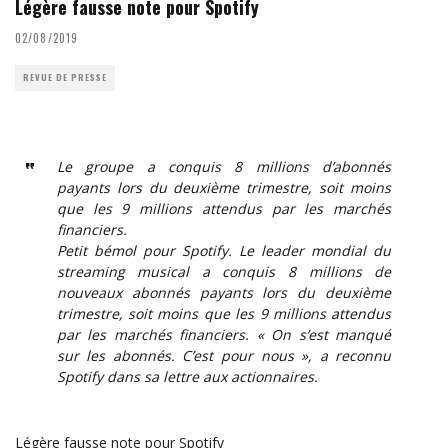
Légère fausse note pour Spotify
02/08/2019
REVUE DE PRESSE
Le groupe a conquis 8 millions d’abonnés
payants lors du deuxième trimestre, soit moins
que les 9 millions attendus par les marchés
financiers.
Petit bémol pour Spotify. Le leader mondial du
streaming musical a conquis 8 millions de
nouveaux abonnés payants lors du deuxième
trimestre, soit moins que les 9 millions attendus
par les marchés financiers. « On s’est manqué
sur les abonnés. C’est pour nous », a reconnu
Spotify dans sa lettre aux actionnaires.
Légère fausse note pour Spotify