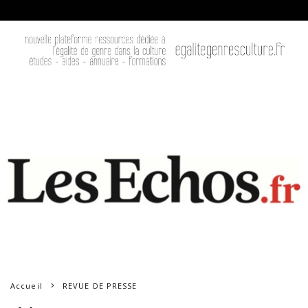
Accueil
REVUE DE PRESSE