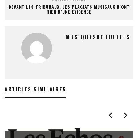
DEVANT LES TRIBUNAUX, LES PLAGIATS MUSICAUX N’ONT
RIEN D’UNE ÉVIDENCE
MUSIQUESACTUELLES
ARTICLES SIMILAIRES