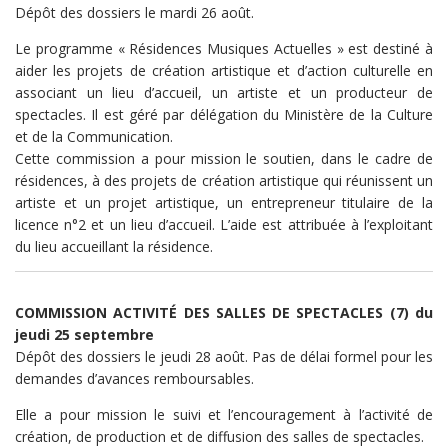
Dépôt des dossiers le mardi 26 août.
Le programme « Résidences Musiques Actuelles » est destiné à
aider les projets de création artistique et d’action culturelle en
associant un lieu d’accueil, un artiste et un producteur de
spectacles. Il est géré par délégation du Ministère de la Culture
et de la Communication.
Cette commission a pour mission le soutien, dans le cadre de
résidences, à des projets de création artistique qui réunissent un
artiste et un projet artistique, un entrepreneur titulaire de la
licence n°2 et un lieu d’accueil. L’aide est attribuée à l’exploitant
du lieu accueillant la résidence.
COMMISSION ACTIVITÉ DES SALLES DE SPECTACLES (7) du
jeudi 25 septembre
Dépôt des dossiers le jeudi 28 août. Pas de délai formel pour les
demandes d’avances remboursables.
Elle a pour mission le suivi et l’encouragement à l’activité de
création, de production et de diffusion des salles de spectacles.