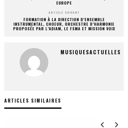
EUROPE
ARTICLE SUIVANT
FORMATION À LA DIRECTION D’ENSEMBLE
INSTRUMENTAL, CHOEUR, ORCHESTRE D’HARMONIE
PROPOSÉE PAR L’ADIAM, LE FSMA ET MISSION VOIX
MUSIQUESACTUELLES
ARTICLES SIMILAIRES