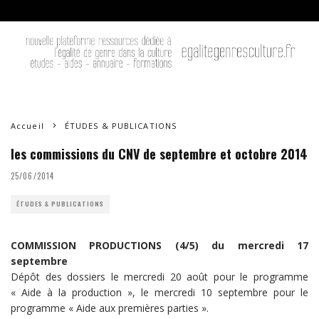
Accueil
ÉTUDES & PUBLICATIONS
les commissions du CNV de septembre et octobre 2014
25/06/2014
ÉTUDES & PUBLICATIONS
COMMISSION PRODUCTIONS (4/5) du mercredi 17
septembre
Dépôt des dossiers le mercredi 20 août pour le programme
« Aide à la production », le mercredi 10 septembre pour le
programme « Aide aux premières parties ».