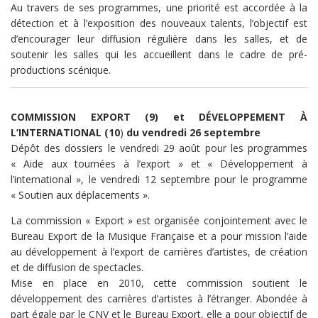
Au travers de ses programmes, une priorité est accordée à la
détection et à l’exposition des nouveaux talents, l’objectif est
d’encourager leur diffusion régulière dans les salles, et de
soutenir les salles qui les accueillent dans le cadre de pré-
productions scénique.
COMMISSION EXPORT (9) et DÉVELOPPEMENT À
L’INTERNATIONAL (10
)
du vendredi 26 septembre
Dépôt des dossiers le vendredi 29 août pour les programmes
« Aide aux tournées à l’export » et « Développement à
l’international », le vendredi 12 septembre pour le programme
« Soutien aux déplacements ».
La commission « Export » est organisée conjointement avec le
Bureau Export de la Musique Française et a pour mission l’aide
au développement à l’export de carrières d’artistes, de création
et de diffusion de spectacles.
Mise en place en 2010, cette commission soutient le
développement des carrières d’artistes à l’étranger. Abondée à
part égale par le CNV et le Bureau Export, elle a pour objectif de