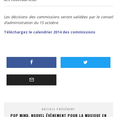
Les décisions des commissions seront validées par le conseil
d’administration du 15 octobre.
Téléchargez le calendrier 2014 des commissions
ARTICLE PRÉCÉDENT
POP MIND, NOUVEL ÉVÈNEMENT POUR LA MUSIQUE EN