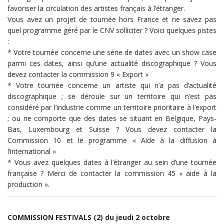
favoriser la circulation des artistes français à l’étranger.
Vous avez un projet de tournée hors France et ne savez pas
quel programme géré par le CNV solliciter ? Voici quelques pistes
:
* Votre tournée concerne une série de dates avec un show case
parmi ces dates, ainsi qu’une actualité discographique ? Vous
devez contacter la commission 9 « Export »
* Votre tournée concerne un artiste qui n’a pas d’actualité
discographique ; se déroule sur un territoire qui n’est pas
considéré par l’industrie comme un territoire prioritaire à l’export
; ou ne comporte que des dates se situant en Belgique, Pays-
Bas, Luxembourg et Suisse ? Vous devez contacter la
Commission 10 et le programme « Aide à la diffusion à
l’international »
* Vous avez quelques dates à l’étranger au sein d’une tournée
française ? Merci de contacter la commission 45 « aide à la
production ».
COMMISSION FESTIVALS (2) du jeudi 2 octobre