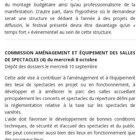
du montage budgétaire ainsi qu’au professionnalisme de la
manifestation. D’autre part, dans l’hypothèse où le demandeur
serait une structure se dédiant à l’année à des projets de
diffusion, le festival présenté devra être davantage qu’un «
temps fort » évènementiel au sein de cette structure.
COMMISSION AMÉNAGEMENT ET ÉQUIPEMENT DES SALLES
DE SPECTACLES (6) du mercredi 8 octobre
Dépôt des dossiers le mercredi 10 septembre
Cette aide vise à contribuer à l’aménagement et à l’équipement
des lieux de spectacles en projet ou en fonctionnement, à
développer et à améliorer le parc des salles accueillant
principalement les concerts et spectacles du répertoire défini par
la réglementation relative à la taxe sur les spectacles de
variétés.
L’aide doit favoriser le développement de bonnes conditions
techniques, de sécurité et d’accueil des spectacles et du public.
Elle peut concerner aussi bien des lieux en fonctionnement que
des nouveaux lieux.