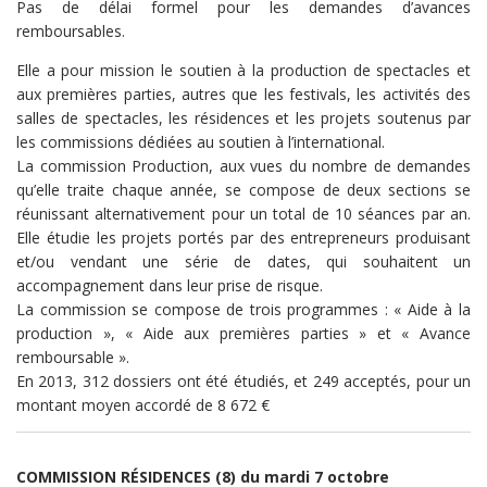
Pas de délai formel pour les demandes d’avances
remboursables.
Elle a pour mission le soutien à la production de spectacles et
aux premières parties, autres que les festivals, les activités des
salles de spectacles, les résidences et les projets soutenus par
les commissions dédiées au soutien à l’international.
La commission Production, aux vues du nombre de demandes
qu’elle traite chaque année, se compose de deux sections se
réunissant alternativement pour un total de 10 séances par an.
Elle étudie les projets portés par des entrepreneurs produisant
et/ou vendant une série de dates, qui souhaitent un
accompagnement dans leur prise de risque.
La commission se compose de trois programmes : « Aide à la
production », « Aide aux premières parties » et « Avance
remboursable ».
En 2013, 312 dossiers ont été étudiés, et 249 acceptés, pour un
montant moyen accordé de 8 672 €
COMMISSION RÉSIDENCES (8) du mardi 7 octobre