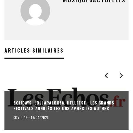
ARTICLES SIMILAIRES
SOLIDAYS, LOLLAPALOOZA, HELLFEST : LES GRANDS
FESTIVALS ANNULÉS LES UNS APRÈS LES AUTRES
COVID 19
·
13/04/2020