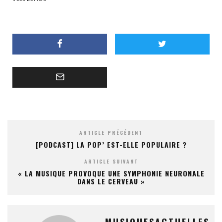
ARTICLE PRÉCÉDENT
[PODCAST] LA POP’ EST-ELLE POPULAIRE ?
ARTICLE SUIVANT
« LA MUSIQUE PROVOQUE UNE SYMPHONIE NEURONALE
DANS LE CERVEAU »
MUSIQUESACTUELLES