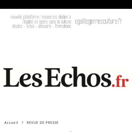
Accueil
REVUE DE PRESSE