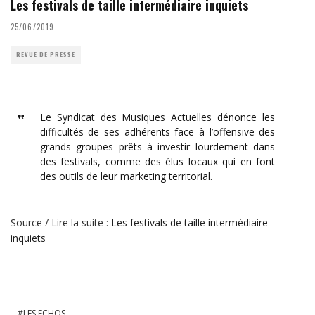
Les festivals de taille intermédiaire inquiets
25/06/2019
REVUE DE PRESSE
Le Syndicat des Musiques Actuelles dénonce les
difficultés de ses adhérents face à l’offensive des
grands groupes prêts à investir lourdement dans
des festivals, comme des élus locaux qui en font
des outils de leur marketing territorial.
Source / Lire la suite :
Les festivals de taille intermédiaire
inquiets
LES ECHOS