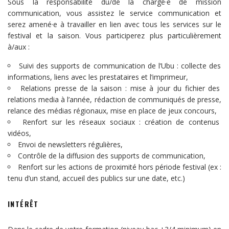
Sous la responsabilité du/de la chargé·e de mission
communication, vous assistez le service communication et
serez amené·e à travailler en lien avec tous les services sur le
festival et la saison. Vous participerez plus particulièrement
à/aux :
Suivi des supports de communication de l’Ubu : collecte des
informations, liens avec les prestataires et l’imprimeur,
Relations presse de la saison : mise à jour du fichier des
relations media à l’année, rédaction de communiqués de presse,
relance des médias régionaux, mise en place de jeux concours,
Renfort sur les réseaux sociaux : création de contenus
vidéos,
Envoi de newsletters régulières,
Contrôle de la diffusion des supports de communication,
Renfort sur les actions de proximité hors période festival (ex :
tenu d’un stand, accueil des publics sur une date, etc.)
INTÉRÊT