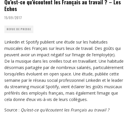
Qu’est-ce qu’écoutent les Français au travail ? – Les
Echos
15/09/2017
REVUE DE PRESSE
Linkedin et Spotify publient une étude sur les habitudes
musicales des Français sur leurs lieux de travail. Des goûts qui
peuvent avoir un impact négatif sur l’image de l’employé(e).
De la musique dans les oreilles tout en travaillant. Une habitude
désormais partagée par de nombreux salariés, particulièrement
lorsqu’elles évoluent en open space. Une étude, publiée cette
semaine par le réseau social professionnel Linkedin et le leader
du streaming musical Spotify, vient éclairer les goûts musicaux
préférés des employés français, mais également l’image que
cela donne d’eux vis-à-vis de leurs collègues.
Source :
Qu’est-ce qu’écoutent les Français au travail ?