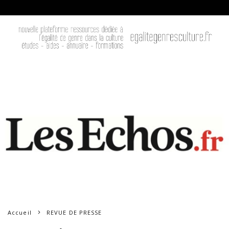
Accueil
REVUE DE PRESSE