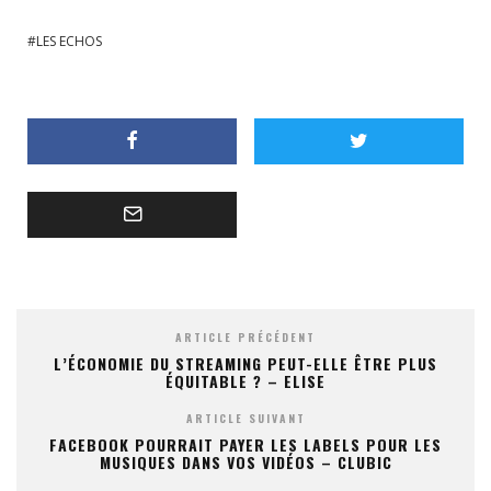
LES ECHOS
ARTICLE PRÉCÉDENT
L’ÉCONOMIE DU STREAMING PEUT-ELLE ÊTRE PLUS
ÉQUITABLE ? – ELISE
ARTICLE SUIVANT
FACEBOOK POURRAIT PAYER LES LABELS POUR LES
MUSIQUES DANS VOS VIDÉOS – CLUBIC