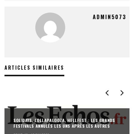
ADMIN5073
ARTICLES SIMILAIRES
SOLIDAYS, LOLLAPALOOZA, HELLFEST : LES GRANDS
FESTIVALS ANNULÉS LES UNS APRÈS LES AUTRES