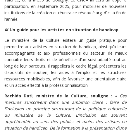
participation, en septembre 2025, pour mobiliser de nouvelles
institutions de la création et réunira ce réseau élargi d’ici la fin de
l’année.
4/
Un guide pour les artistes en situation de handicap
Le ministère de la Culture éditera un guide pratique pour
permettre aux artistes en situation de handicap, ainsi qu’à leurs
accompagnants et aux professionnels du secteur, de mieux
connaître leurs droits et de bénéficier d’un suivi adapté tout au
long de leur parcours. Il rappellera le cadre légal, présentera les
dispositifs de soutien, les aides à l’emploi et les structures
ressources mobilisables, afin de favoriser une orientation claire
et un accès effectif à la professionnalisation.
Rachida Dati, ministre de la Culture, souligne :
« Ces
mesures s’inscrivent dans une ambition claire : faire de
l’inclusion un principe structurant de la politique culturelle
du ministère de la Culture. L’inclusion est souvent
appréhendée au sens des publics et moins des artistes en
situation de handicap. De la formation à la présentation d’une