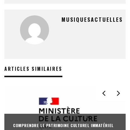
MUSIQUESACTUELLES
ARTICLES SIMILAIRES
COMPRENDRE LE PATRIMOINE CULTUREL IMMATÉRIEL