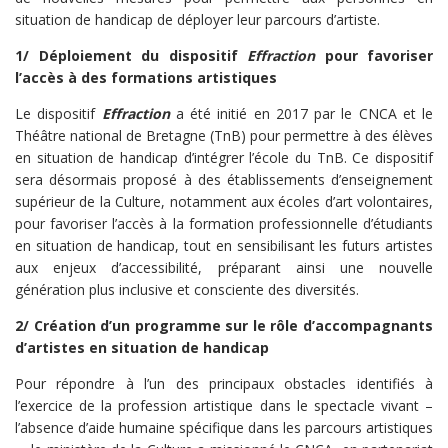
situation de handicap de déployer leur parcours d’artiste.
1/ Déploiement du dispositif
Effraction
pour favoriser
l’accès à des formations artistiques
Le dispositif
Effraction
a été
initié en 2017 par le CNCA et le
Théâtre national de Bretagne (TnB) pour permettre à des élèves
en situation de handicap d’intégrer l’école du TnB. Ce dispositif
sera désormais proposé à des établissements d’enseignement
supérieur de la Culture, notamment aux écoles d’art volontaires,
pour favoriser l’accès à la formation professionnelle d’étudiants
en situation de handicap, tout en sensibilisant les futurs artistes
aux enjeux d’accessibilité, préparant ainsi une nouvelle
génération plus inclusive et consciente des diversités.
2/ Création d’un programme sur le rôle d’accompagnants
d’artistes en situation de handicap
Pour répondre à l’un des principaux obstacles identifiés à
l’exercice de la profession artistique dans le spectacle vivant –
l’absence d’aide humaine spécifique dans les parcours artistiques