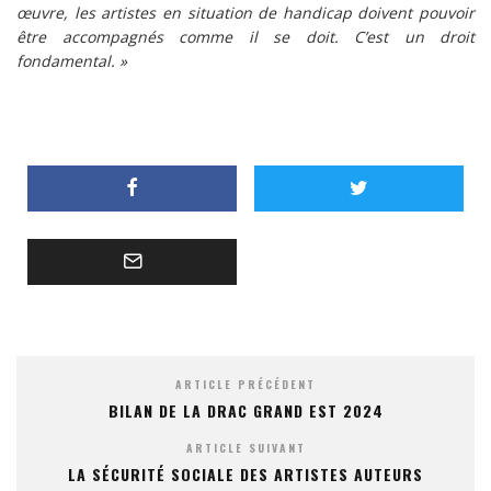
œuvre, les artistes en situation de handicap doivent pouvoir
être accompagnés comme il se doit. C’est un droit
fondamental. »
ARTICLE PRÉCÉDENT
BILAN DE LA DRAC GRAND EST 2024
ARTICLE SUIVANT
LA SÉCURITÉ SOCIALE DES ARTISTES AUTEURS