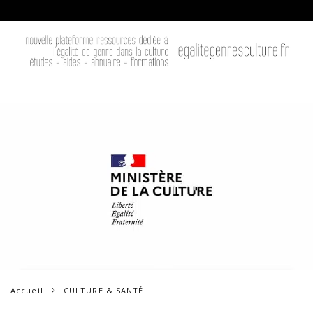
Accueil
CULTURE & SANTÉ