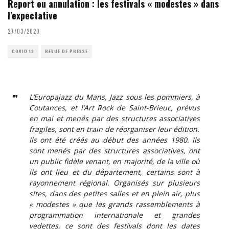
Report ou annulation : les festivals « modestes » dans
l’expectative
27/03/2020
COVID 19
REVUE DE PRESSE
L’Europajazz du Mans, Jazz sous les pommiers, à
Coutances, et l’Art Rock de Saint-Brieuc, prévus
en mai et menés par des structures associatives
fragiles, sont en train de réorganiser leur édition.
Ils ont été créés au début des années 1980. Ils
sont menés par des structures associatives, ont
un public fidèle venant, en majorité, de la ville où
ils ont lieu et du département, certains sont à
rayonnement régional. Organisés sur plusieurs
sites, dans des petites salles et en plein air, plus
« modestes » que les grands rassemblements à
programmation internationale et grandes
vedettes, ce sont des festivals dont les dates