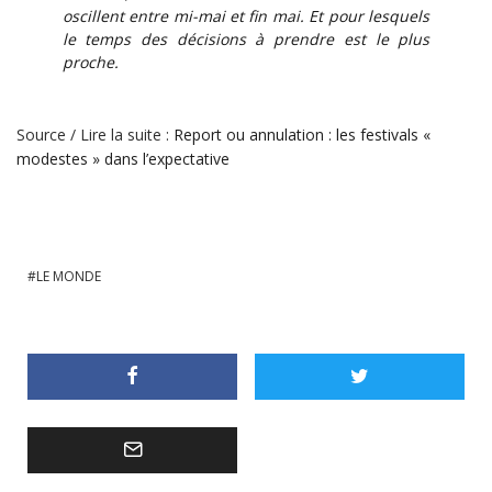
oscillent entre mi-mai et fin mai. Et pour lesquels
le temps des décisions à prendre est le plus
proche.
Source / Lire la suite :
Report ou annulation : les festivals «
modestes » dans l’expectative
LE MONDE