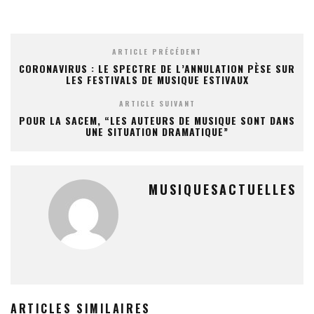
ARTICLE PRÉCÉDENT
CORONAVIRUS : LE SPECTRE DE L’ANNULATION PÈSE SUR
LES FESTIVALS DE MUSIQUE ESTIVAUX
ARTICLE SUIVANT
POUR LA SACEM, “LES AUTEURS DE MUSIQUE SONT DANS
UNE SITUATION DRAMATIQUE”
MUSIQUESACTUELLES
ARTICLES SIMILAIRES