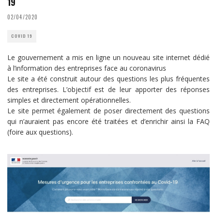
19
02/04/2020
COVID 19
Le gouvernement a mis en ligne un nouveau site internet dédié
à l’information des entreprises face au coronavirus
Le site a été construit autour des questions les plus fréquentes
des entreprises. L’objectif est de leur apporter des réponses
simples et directement opérationnelles.
Le site permet également de poser directement des questions
qui n’auraient pas encore été traitées et d’enrichir ainsi la FAQ
(foire aux questions).