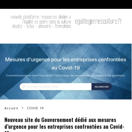
Accueil
COVID 19
Nouveau site du Gouvernement dédié aux mesures
d’urgence pour les entreprises confrontées au Covid-