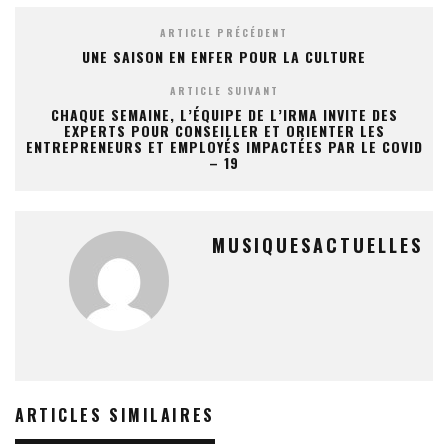
ARTICLE PRÉCÉDENT
UNE SAISON EN ENFER POUR LA CULTURE
ARTICLE SUIVANT
CHAQUE SEMAINE, L’ÉQUIPE DE L’IRMA INVITE DES
EXPERTS POUR CONSEILLER ET ORIENTER LES
ENTREPRENEURS ET EMPLOYÉS IMPACTÉES PAR LE COVID
– 19
MUSIQUESACTUELLES
ARTICLES SIMILAIRES