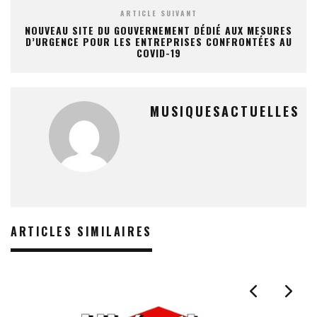
ARTICLE SUIVANT
NOUVEAU SITE DU GOUVERNEMENT DÉDIÉ AUX MESURES
D’URGENCE POUR LES ENTREPRISES CONFRONTÉES AU
COVID-19
MUSIQUESACTUELLES
ARTICLES SIMILAIRES