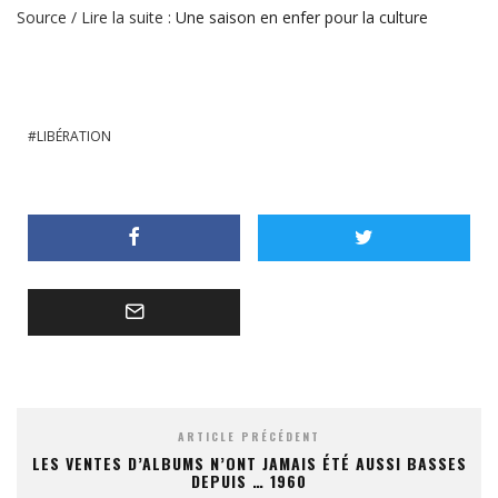
Source / Lire la suite :
Une saison en enfer pour la culture
LIBÉRATION
ARTICLE PRÉCÉDENT
LES VENTES D’ALBUMS N’ONT JAMAIS ÉTÉ AUSSI BASSES
DEPUIS … 1960