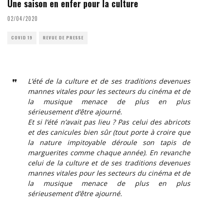
Une saison en enfer pour la culture
02/04/2020
COVID 19
REVUE DE PRESSE
L’été de la culture et de ses traditions devenues
mannes vitales pour les secteurs du cinéma et de
la musique menace de plus en plus
sérieusement d’être ajourné.
Et si l’été n’avait pas lieu ? Pas celui des abricots
et des canicules bien sûr (tout porte à croire que
la nature impitoyable déroule son tapis de
marguerites comme chaque année). En revanche
celui de la culture et de ses traditions devenues
mannes vitales pour les secteurs du cinéma et de
la musique menace de plus en plus
sérieusement d’être ajourné.